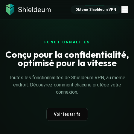
Obtenir Shieldeum VPN
FONCTIONNALITÉS
Conçu pour la confidentialité,
optimisé pour la vitesse
Toutes les fonctionnalités de Shieldeum VPN, au même
endroit. Découvrez comment chacune protège votre
connexion.
Voir les tarifs