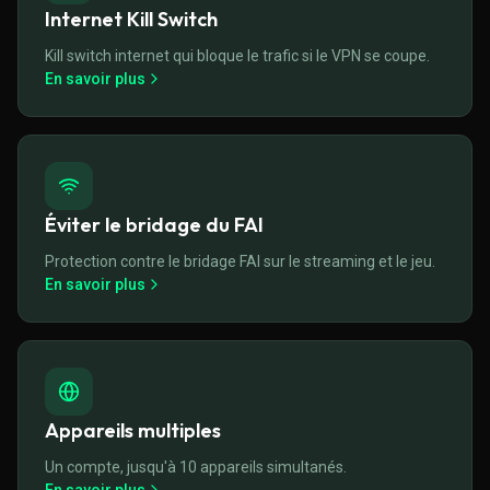
Internet Kill Switch
Kill switch internet qui bloque le trafic si le VPN se coupe.
En savoir plus
Éviter le bridage du FAI
Protection contre le bridage FAI sur le streaming et le jeu.
En savoir plus
Appareils multiples
Un compte, jusqu'à 10 appareils simultanés.