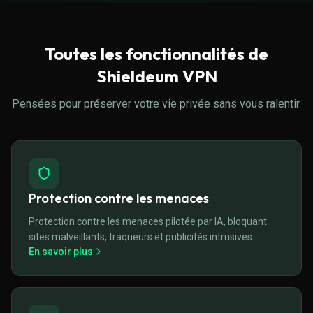
Toutes les fonctionnalités de
Shieldeum VPN
Pensées pour préserver votre vie privée sans vous ralentir.
Protection contre les menaces
Protection contre les menaces pilotée par IA, bloquant
sites malveillants, traqueurs et publicités intrusives.
En savoir plus