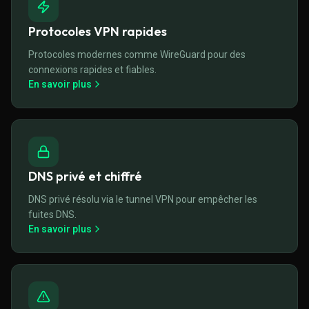
Protocoles VPN rapides
Protocoles modernes comme WireGuard pour des
connexions rapides et fiables.
En savoir plus
DNS privé et chiffré
DNS privé résolu via le tunnel VPN pour empêcher les
fuites DNS.
En savoir plus