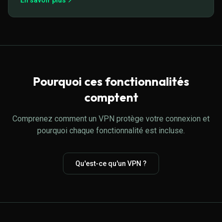
En savoir plus
Pourquoi ces fonctionnalités
comptent
Comprenez comment un VPN protège votre connexion et
pourquoi chaque fonctionnalité est incluse.
Qu'est-ce qu'un VPN ?