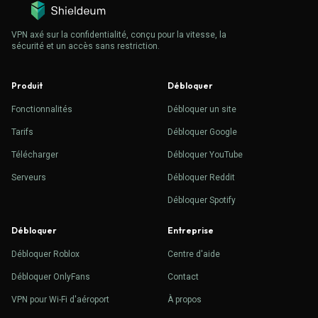
VPN axé sur la confidentialité, conçu pour la vitesse, la
sécurité et un accès sans restriction.
Produit
Débloquer
Fonctionnalités
Débloquer un site
Tarifs
Débloquer Google
Télécharger
Débloquer YouTube
Serveurs
Débloquer Reddit
Débloquer Spotify
Débloquer
Entreprise
Débloquer Roblox
Centre d'aide
Débloquer OnlyFans
Contact
VPN pour Wi-Fi d'aéroport
À propos