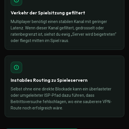
Verkehr der Spielsitzung gefiltert
Multiplayer benötigt einen stabilen Kanal mit geringer
Latenz. Wenn dieser Kanal gefiltert, gedrosselt oder
ratenbegrenzt ist, siehst du ewig „Server wird beigetreten“
oder fliegst mitten im Spiel raus.
Instabiles Routing zu Spieleservern
Selbst ohne eine direkte Blockade kann ein überlasteter
oder umgeleiteter ISP-Pfad dazu führen, dass
Beitrittsversuche fehlschlagen, wo eine sauberere VPN-
Route noch erfolgreich wäre.