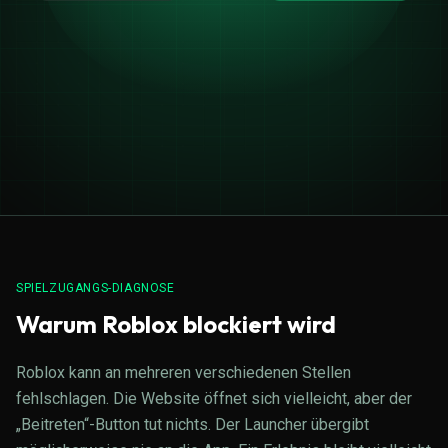
SPIELZUGANGS-DIAGNOSE
Warum Roblox blockiert wird
Roblox kann an mehreren verschiedenen Stellen
fehlschlagen. Die Website öffnet sich vielleicht, aber der
„Beitreten“-Button tut nichts. Der Launcher übergibt