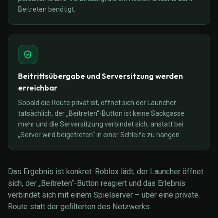
Beitreten benötigt.
Beitrittsübergabe und Serversitzung werden
erreichbar
Sobald die Route privat ist, öffnet sich der Launcher
tatsächlich, der „Beitreten“-Button ist keine Sackgasse
mehr und die Serversitzung verbindet sich, anstatt bei
„Server wird beigetreten“ in einer Schleife zu hängen.
Das Ergebnis ist konkret: Roblox lädt, der Launcher öffnet
sich, der „Beitreten“-Button reagiert und das Erlebnis
verbindet sich mit einem Spielserver – über eine private
Route statt der gefilterten des Netzwerks.