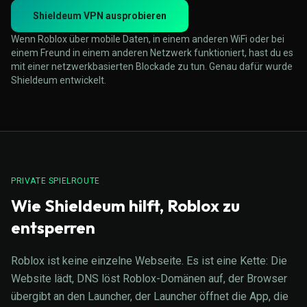
Shieldeum VPN ausprobieren
Wenn Roblox über mobile Daten, in einem anderen WiFi oder bei
einem Freund in einem anderen Netzwerk funktioniert, hast du es
mit einer netzwerkbasierten Blockade zu tun. Genau dafür wurde
Shieldeum entwickelt.
PRIVATE SPIELROUTE
Wie Shieldeum hilft, Roblox zu
entsperren
Roblox ist keine einzelne Webseite. Es ist eine Kette: Die
Website lädt, DNS löst Roblox-Domänen auf, der Browser
übergibt an den Launcher, der Launcher öffnet die App, die