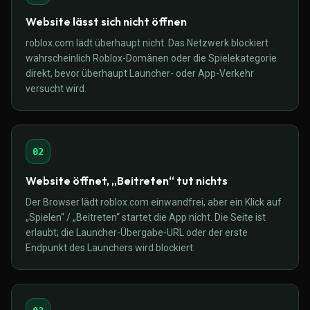
Website lässt sich nicht öffnen
roblox.com lädt überhaupt nicht. Das Netzwerk blockiert
wahrscheinlich Roblox-Domänen oder die Spielekategorie
direkt, bevor überhaupt Launcher- oder App-Verkehr
versucht wird.
02
Website öffnet, „Beitreten“ tut nichts
Der Browser lädt roblox.com einwandfrei, aber ein Klick auf
„Spielen“ / „Beitreten“ startet die App nicht. Die Seite ist
erlaubt; die Launcher-Übergabe-URL oder der erste
Endpunkt des Launchers wird blockiert.