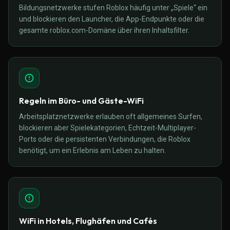
Bildungsnetzwerke stufen Roblox häufig unter „Spiele“ ein
und blockieren den Launcher, die App-Endpunkte oder die
gesamte roblox.com-Domäne über ihren Inhaltsfilter.
Regeln im Büro- und Gäste-WiFi
Arbeitsplatznetzwerke erlauben oft allgemeines Surfen,
blockieren aber Spielekategorien, Echtzeit-Multiplayer-
Ports oder die persistenten Verbindungen, die Roblox
benötigt, um ein Erlebnis am Leben zu halten.
WiFi in Hotels, Flughäfen und Cafés