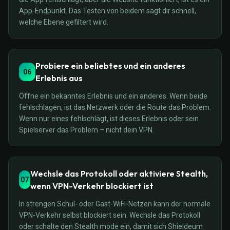
App-Endpunkt. Das Testen von beidem sagt dir schnell,
welche Ebene gefiltert wird.
Probiere ein beliebtes und ein anderes
06
Erlebnis aus
Öffne ein bekanntes Erlebnis und ein anderes. Wenn beide
fehlschlagen, ist das Netzwerk oder die Route das Problem.
Wenn nur eines fehlschlägt, ist dieses Erlebnis oder sein
Spielserver das Problem – nicht dein VPN.
Wechsle das Protokoll oder aktiviere Stealth,
07
wenn VPN-Verkehr blockiert ist
In strengen Schul- oder Gast-WiFi-Netzen kann der normale
VPN-Verkehr selbst blockiert sein. Wechsle das Protokoll
oder schalte den Stealth mode ein, damit sich Shieldeum