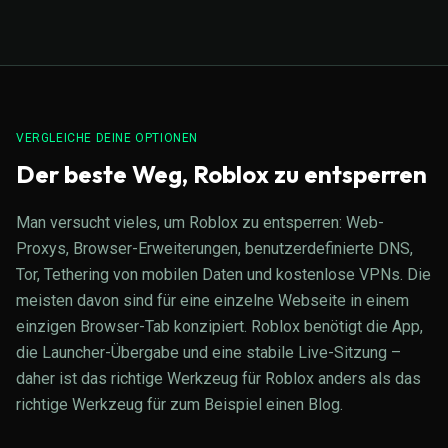
VERGLEICHE DEINE OPTIONEN
Der beste Weg, Roblox zu entsperren
Man versucht vieles, um Roblox zu entsperren: Web-
Proxys, Browser-Erweiterungen, benutzerdefinierte DNS,
Tor, Tethering von mobilen Daten und kostenlose VPNs. Die
meisten davon sind für eine einzelne Webseite in einem
einzigen Browser-Tab konzipiert. Roblox benötigt die App,
die Launcher-Übergabe und eine stabile Live-Sitzung –
daher ist das richtige Werkzeug für Roblox anders als das
richtige Werkzeug für zum Beispiel einen Blog.