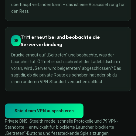
überhaupt verbinden kann – das ist eine Voraussetzung für
den Rest.
Tritt erneut bei und beobachte die
08
Serververbindung
Drücke erneut auf „Beitreten“ und beobachte, was der
Launcher tut: Öffnet er sich, schreitet der Ladebildschirm
voran, wird „Server wird beigetreten“ abgeschlossen? Das
sagt dir, ob die private Route es behoben hat oder ob du
einen anderen VPN-Standort versuchen solltest.
Shieldeum VPN ausprobieren
Private DNS, Stealth mode, schnelle Protokolle und 79 VPN-
Standorte – entwickelt für blockierte Launcher, blockierte
„Beitreten“-Buttons und feststeckende Spielsitzungen.