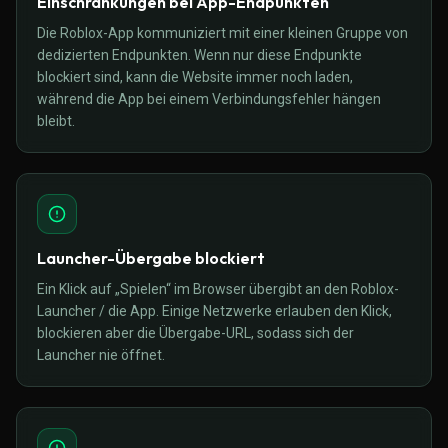
Einschränkungen bei App-Endpunkten
Die Roblox-App kommuniziert mit einer kleinen Gruppe von
dedizierten Endpunkten. Wenn nur diese Endpunkte
blockiert sind, kann die Website immer noch laden,
während die App bei einem Verbindungsfehler hängen
bleibt.
Launcher-Übergabe blockiert
Ein Klick auf „Spielen“ im Browser übergibt an den Roblox-
Launcher / die App. Einige Netzwerke erlauben den Klick,
blockieren aber die Übergabe-URL, sodass sich der
Launcher nie öffnet.