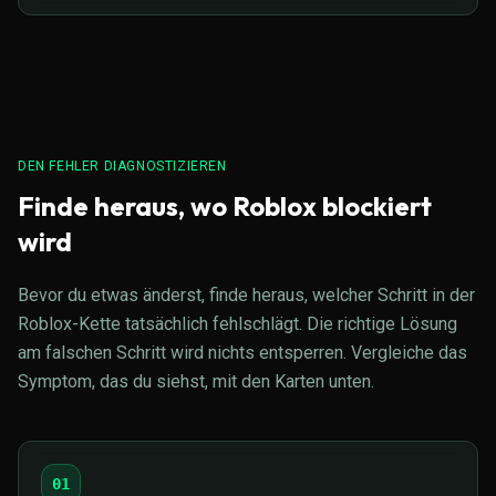
DEN FEHLER DIAGNOSTIZIEREN
Finde heraus, wo Roblox blockiert
wird
Bevor du etwas änderst, finde heraus, welcher Schritt in der
Roblox-Kette tatsächlich fehlschlägt. Die richtige Lösung
am falschen Schritt wird nichts entsperren. Vergleiche das
Symptom, das du siehst, mit den Karten unten.
01