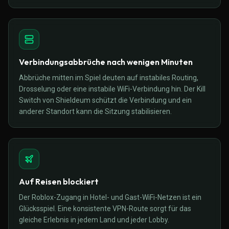
Verbindungsabbrüche nach wenigen Minuten
Abbrüche mitten im Spiel deuten auf instabiles Routing,
Drosselung oder eine instabile WiFi-Verbindung hin. Der Kill
Switch von Shieldeum schützt die Verbindung und ein
anderer Standort kann die Sitzung stabilisieren.
Auf Reisen blockiert
Der Roblox-Zugang in Hotel- und Gast-WiFi-Netzen ist ein
Glücksspiel. Eine konsistente VPN-Route sorgt für das
gleiche Erlebnis in jedem Land und jeder Lobby.