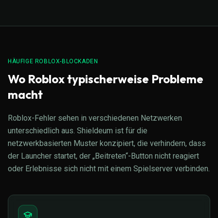
HÄUFIGE ROBLOX-BLOCKADEN
Wo Roblox typischerweise Probleme
macht
Roblox-Fehler sehen in verschiedenen Netzwerken
unterschiedlich aus. Shieldeum ist für die
netzwerkbasierten Muster konzipiert, die verhindern, dass
der Launcher startet, der „Beitreten“-Button nicht reagiert
oder Erlebnisse sich nicht mit einem Spielserver verbinden.