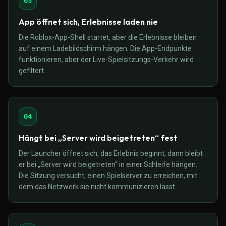
03
App öffnet sich, Erlebnisse laden nie
Die Roblox-App-Shell startet, aber die Erlebnisse bleiben
auf einem Ladebildschirm hängen. Die App-Endpunkte
funktionieren, aber der Live-Spielsitzungs-Verkehr wird
gefiltert.
04
Hängt bei „Server wird beigetreten“ fest
Der Launcher öffnet sich, das Erlebnis beginnt, dann bleibt
er bei „Server wird beigetreten“ in einer Schleife hängen.
Die Sitzung versucht, einen Spielserver zu erreichen, mit
dem das Netzwerk sie nicht kommunizieren lässt.