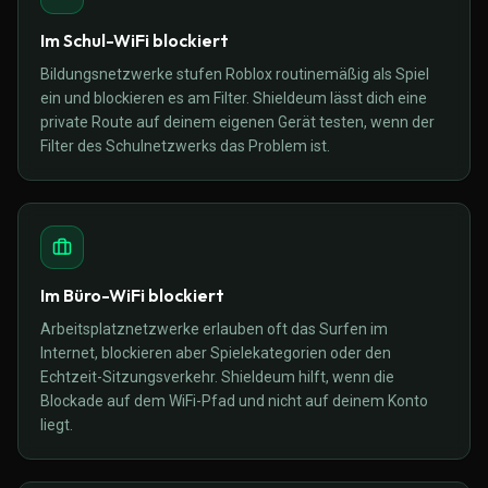
Im Schul-WiFi blockiert
Bildungsnetzwerke stufen Roblox routinemäßig als Spiel
ein und blockieren es am Filter. Shieldeum lässt dich eine
private Route auf deinem eigenen Gerät testen, wenn der
Filter des Schulnetzwerks das Problem ist.
Im Büro-WiFi blockiert
Arbeitsplatznetzwerke erlauben oft das Surfen im
Internet, blockieren aber Spielekategorien oder den
Echtzeit-Sitzungsverkehr. Shieldeum hilft, wenn die
Blockade auf dem WiFi-Pfad und nicht auf deinem Konto
liegt.