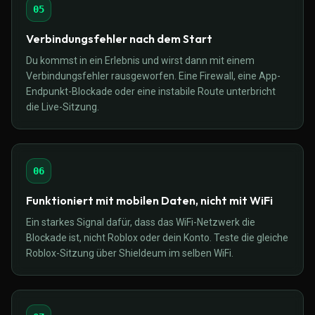
05
Verbindungsfehler nach dem Start
Du kommst in ein Erlebnis und wirst dann mit einem
Verbindungsfehler rausgeworfen. Eine Firewall, eine App-
Endpunkt-Blockade oder eine instabile Route unterbricht
die Live-Sitzung.
06
Funktioniert mit mobilen Daten, nicht mit WiFi
Ein starkes Signal dafür, dass das WiFi-Netzwerk die
Blockade ist, nicht Roblox oder dein Konto. Teste die gleiche
Roblox-Sitzung über Shieldeum im selben WiFi.