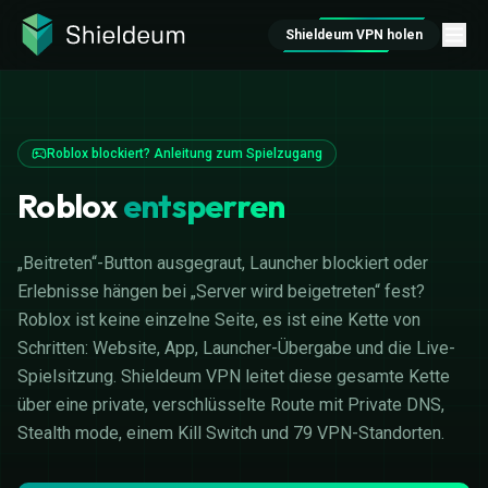
Shieldeum VPN holen
Roblox blockiert? Anleitung zum Spielzugang
Roblox
entsperren
„Beitreten“-Button ausgegraut, Launcher blockiert oder
Erlebnisse hängen bei „Server wird beigetreten“ fest?
Roblox ist keine einzelne Seite, es ist eine Kette von
Schritten: Website, App, Launcher-Übergabe und die Live-
Spielsitzung. Shieldeum VPN leitet diese gesamte Kette
über eine private, verschlüsselte Route mit Private DNS,
Stealth mode, einem Kill Switch und 79 VPN-Standorten.