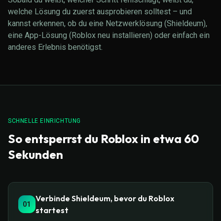
welche Lösung du zuerst ausprobieren solltest – und
kannst erkennen, ob du eine Netzwerklösung (Shieldeum),
eine App-Lösung (Roblox neu installieren) oder einfach ein
anderes Erlebnis benötigst.
SCHNELLE EINRICHTUNG
So entsperrst du Roblox in etwa 60
Sekunden
Verbinde Shieldeum, bevor du Roblox
01
startest