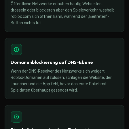
Öffentliche Netzwerke erlauben häufig Webseiten,
drosseln oder blockieren aber den Spieleverkehr, weshalb
roblox.com sich öffnen kann, während der „Beitreten“-
Button nichts tut.
Domänenblockierung auf DNS-Ebene
Wenn der DNS-Resolver des Netzwerks sich weigert,
Roblox-Domänen aufzulösen, schlagen die Website, der
Launcher und die App fehl, bevor das erste Paket mit
Spieldaten überhaupt gesendet wird.