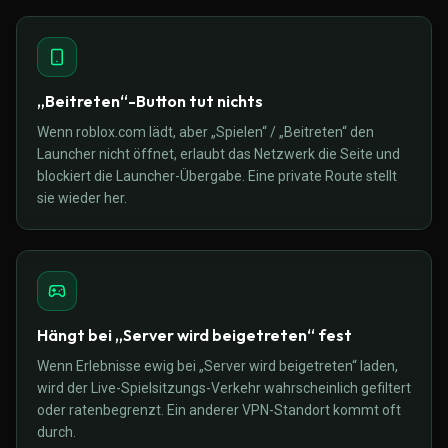
„Beitreten“-Button tut nichts
Wenn roblox.com lädt, aber „Spielen“ / „Beitreten“ den
Launcher nicht öffnet, erlaubt das Netzwerk die Seite und
blockiert die Launcher-Übergabe. Eine private Route stellt
sie wieder her.
Hängt bei „Server wird beigetreten“ fest
Wenn Erlebnisse ewig bei „Server wird beigetreten“ laden,
wird der Live-Spielsitzungs-Verkehr wahrscheinlich gefiltert
oder ratenbegrenzt. Ein anderer VPN-Standort kommt oft
durch.