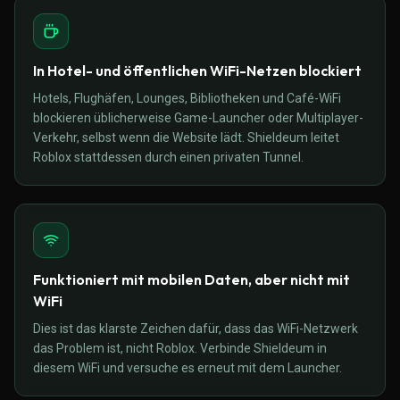
In Hotel- und öffentlichen WiFi-Netzen blockiert
Hotels, Flughäfen, Lounges, Bibliotheken und Café-WiFi
blockieren üblicherweise Game-Launcher oder Multiplayer-
Verkehr, selbst wenn die Website lädt. Shieldeum leitet
Roblox stattdessen durch einen privaten Tunnel.
Funktioniert mit mobilen Daten, aber nicht mit
WiFi
Dies ist das klarste Zeichen dafür, dass das WiFi-Netzwerk
das Problem ist, nicht Roblox. Verbinde Shieldeum in
diesem WiFi und versuche es erneut mit dem Launcher.