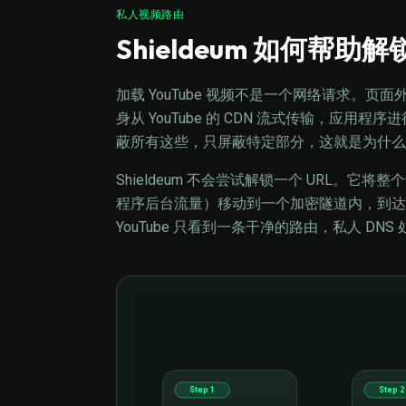
私人视频路由
Shieldeum 如何帮助解锁
加载 YouTube 视频不是一个网络请求。
身从 YouTube 的 CDN 流式传输，应
蔽所有这些，只屏蔽特定部分，这就是为什么
Shieldeum 不会尝试解锁一个 URL。
程序后台流量）移动到一个加密隧道内，到达 Shiel
YouTube 只看到一条干净的路由，私人 DN
Step 1
Step 2