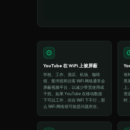
YouTube 在 WiFi 上被屏蔽
Y
学校、工作、酒店、机场、咖啡
有
馆、图书馆和访客 WiFi 网络通常会
黑
屏蔽视频平台，以减少带宽使用或
上
干扰。如果 YouTube 在移动数据
资
下可以工作，但在 WiFi 下不行，那
时
么 WiFi 网络很可能是问题所在。