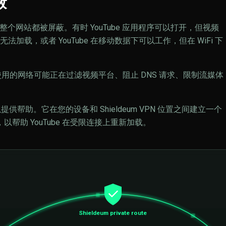
蔽
时整个网站都被屏蔽。有时 YouTube 应用程序可以打开，但视频
载，或者 YouTube 在移动数据下可以工作，但在 WiFi 下
您使用的网络可能正在过滤视频平台、阻止 DNS 请求、限制流媒体
以提供帮助。它在您的设备和 Shieldeum VPN 位置之间建立一个
以帮助 YouTube 在受限连接上重新加载。
Shieldeum private route