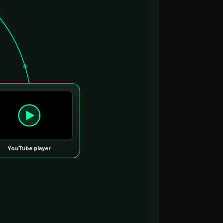
YouTube player