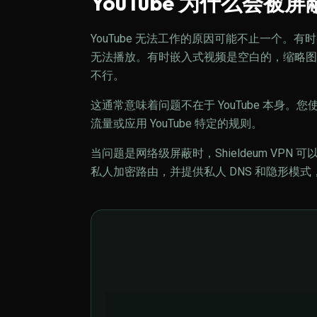
YouTube 为什么会被屏
YouTube 无法工作的原因可能不止一个。有
无法播放。有时嵌入式视频是空白的，缩略图无法加
不行。
这通常意味着问题不在于 YouTube 本身。
流量或应用 YouTube 特定的规则。
当问题是网络级屏蔽时，Shieldeum VPN 可
私人加密路由，并提供私人 DNS 和隐形模式，