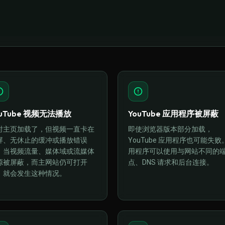
ouTube 视频无法播放
YouTube 应用程序被屏蔽
时主页加载了，但视频一直卡在
即使浏览器版本部分加载，
屏、无休止的缓冲或播放错误
YouTube 应用程序也可能失败
。当视频流量、媒体域或流媒体
用程序可以使用与网站不同的
源被屏蔽，而主网站仍可打开
点、DNS 请求和后台连接。
，就会发生这种情况。