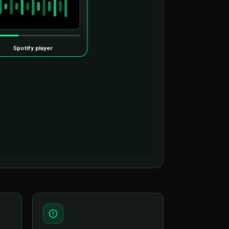
Spotify player