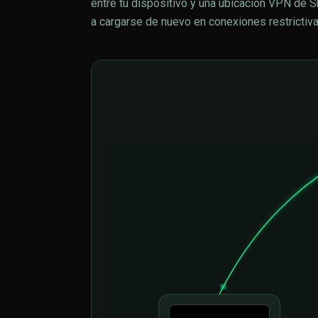
entre tu dispositivo y una ubicación VPN de 
a cargarse de nuevo en conexiones restrictiva