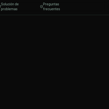
Solución de
Preguntas
problemas
frecuentes