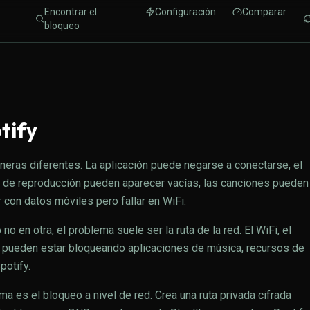
Encontrar el
Configuración
Comparar
bloqueo
tify
neras diferentes. La aplicación puede negarse a conectarse, el
s de reproducción pueden aparecer vacías, las canciones pueden
 con datos móviles pero fallar en WiFi.
 en otra, el problema suele ser la ruta de la red. El WiFi, el
ca pueden estar bloqueando aplicaciones de música, recursos de
potify.
 es el bloqueo a nivel de red. Crea una ruta privada cifrada