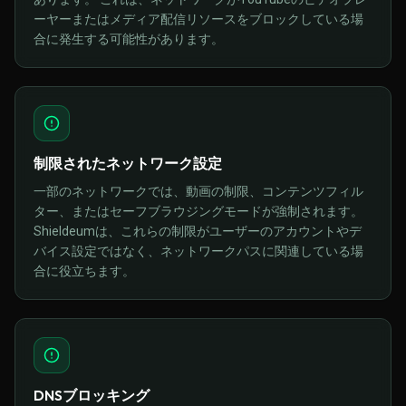
ーヤーまたはメディア配信リソースをブロックしている場
合に発生する可能性があります。
制限されたネットワーク設定
一部のネットワークでは、動画の制限、コンテンツフィル
ター、またはセーフブラウジングモードが強制されます。
Shieldeumは、これらの制限がユーザーのアカウントやデ
バイス設定ではなく、ネットワークパスに関連している場
合に役立ちます。
DNSブロッキング