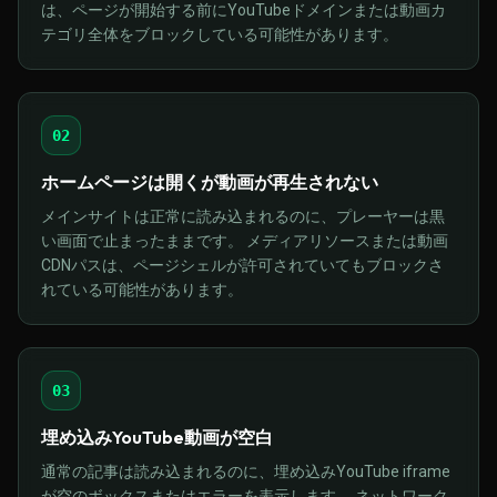
は、ページが開始する前にYouTubeドメインまたは動画カ
テゴリ全体をブロックしている可能性があります。
02
ホームページは開くが動画が再生されない
メインサイトは正常に読み込まれるのに、プレーヤーは黒
い画面で止まったままです。 メディアリソースまたは動画
CDNパスは、ページシェルが許可されていてもブロックさ
れている可能性があります。
03
埋め込みYouTube動画が空白
通常の記事は読み込まれるのに、埋め込みYouTube iframe
が空のボックスまたはエラーを表示します。 ネットワーク