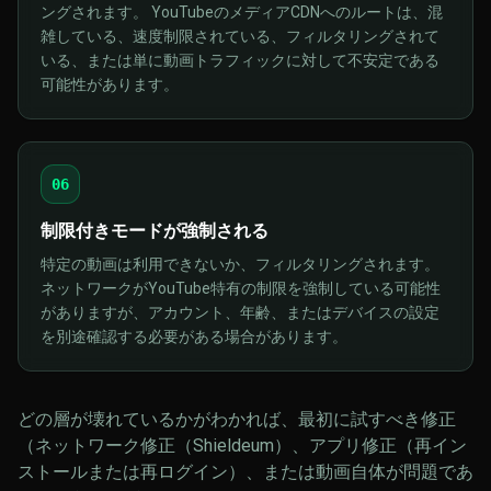
ングされます。 YouTubeのメディアCDNへのルートは、混
雑している、速度制限されている、フィルタリングされて
いる、または単に動画トラフィックに対して不安定である
可能性があります。
06
制限付きモードが強制される
特定の動画は利用できないか、フィルタリングされます。
ネットワークがYouTube特有の制限を強制している可能性
がありますが、アカウント、年齢、またはデバイスの設定
を別途確認する必要がある場合があります。
どの層が壊れているかがわかれば、最初に試すべき修正
（ネットワーク修正（Shieldeum）、アプリ修正（再イン
ストールまたは再ログイン）、または動画自体が問題であ