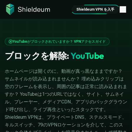
Shieldeum VPN を入手
YouTubeがブロックされていますか？ VPNアクセスガイド
ブロックを解除:
YouTube
ホームページは開くのに、動画が真っ黒なままですか？
サムネイルが読み込まれませんか？ 埋め込みクリップは
空のフレームを表示し、周囲の記事は正常に読み込まれま
すか？ YouTubeは1つのURLではなく、サイト、サムネイ
ル、プレーヤー、メディアCDN、アプリのバックグラウン
ド呼び出し、ライブ再生といったスタックです。
Shieldeum VPNは、プライベートDNS、ステルスモード、
キルスイッチ、79のVPNロケーションを介して、このス