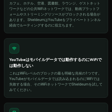
カフェ、ホテル、空港、図書館、ラウンジ、ゲストネット
ワークなどの公共WiFiネットワークでは、動画プラットフ
ォームやストリーミングリソースがブロックされる場合が
あります。 ShieldeumはYouTubeをプライベートトンネル
経由でルーティングするのに役立ちます。
YouTubeはモバイルデータでは動作するのにWiFiで
は動作しない
これはWiFiレベルのブロックの最も明確な兆候の1つです。
YouTubeがモバイルデータでは読み込まれるのにWiFiでは
失敗する場合、そのWiFiネットワークでShieldeumを試して
みてください。