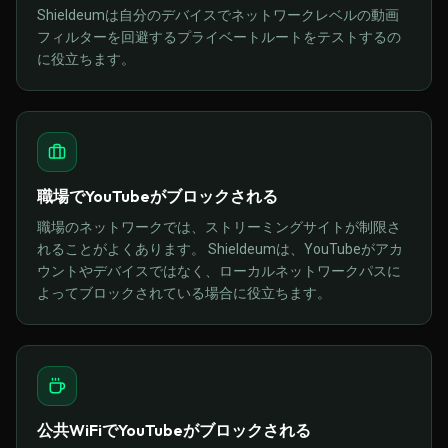
Shieldeumは自分のデバイスでネットワークレベルの動画
フィルターを回避するプライベートルートをテストするの
に役立ちます。
職場でYouTubeがブロックされる
職場のネットワークでは、ストリーミングサイトが制限さ
れることがよくあります。 Shieldeumは、YouTubeがアカ
ウントやデバイスではなく、ローカルネットワークパスに
よってブロックされている場合に役立ちます。
公共WiFiでYouTubeがブロックされる