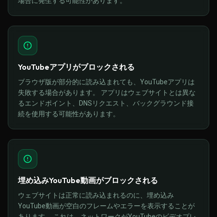
場合に発生する可能性があります。
YouTubeアプリがブロックされる
ブラウザ版が部分的に読み込まれても、YouTubeアプリは
失敗する場合があります。 アプリはウェブサイトとは異な
るエンドポイント、DNSリクエスト、バックグラウンド接
続を使用する可能性があります。
埋め込みYouTube動画がブロックされる
ウェブサイトは正常に読み込まれるのに、埋め込み
YouTube動画が空白のフレームやエラーを表示することが
あります。 これは、ネットワークがYouTubeのビデオプレ