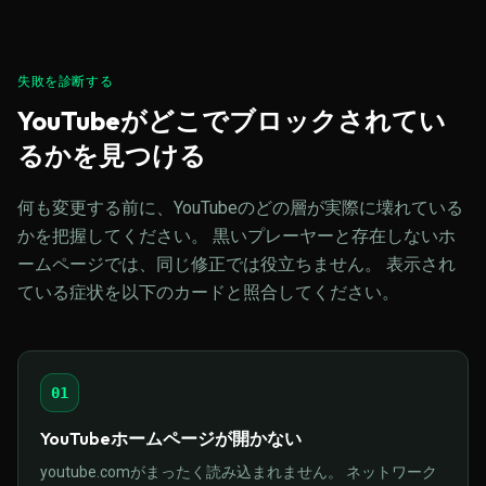
失敗を診断する
YouTubeがどこでブロックされてい
るかを見つける
何も変更する前に、YouTubeのどの層が実際に壊れている
かを把握してください。 黒いプレーヤーと存在しないホ
ームページでは、同じ修正では役立ちません。 表示され
ている症状を以下のカードと照合してください。
01
YouTubeホームページが開かない
youtube.comがまったく読み込まれません。 ネットワーク