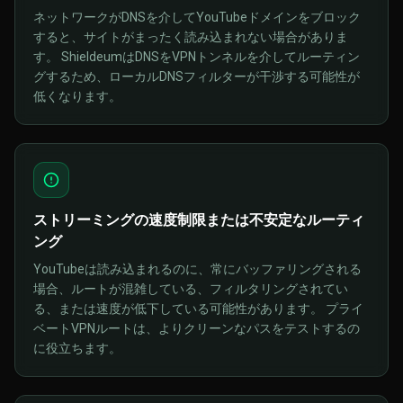
ネットワークがDNSを介してYouTubeドメインをブロック
すると、サイトがまったく読み込まれない場合がありま
す。 ShieldeumはDNSをVPNトンネルを介してルーティン
グするため、ローカルDNSフィルターが干渉する可能性が
低くなります。
ストリーミングの速度制限または不安定なルーティ
ング
YouTubeは読み込まれるのに、常にバッファリングされる
場合、ルートが混雑している、フィルタリングされてい
る、または速度が低下している可能性があります。 プライ
ベートVPNルートは、よりクリーンなパスをテストするの
に役立ちます。