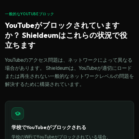
一般的なYOUTUBEブロック
YouTubeがブロックされています
か？ Shieldeumはこれらの状況で役
立ちます
YouTubeのアクセス問題は、ネットワークによって異なる
場合があります。 Shieldeumは、YouTubeが適切にロード
または再生されない一般的なネットワークレベルの問題を
解決するために構築されています。
学校でYouTubeがブロックされる
学校のWiFiでYouTubeがブロックされている場合、