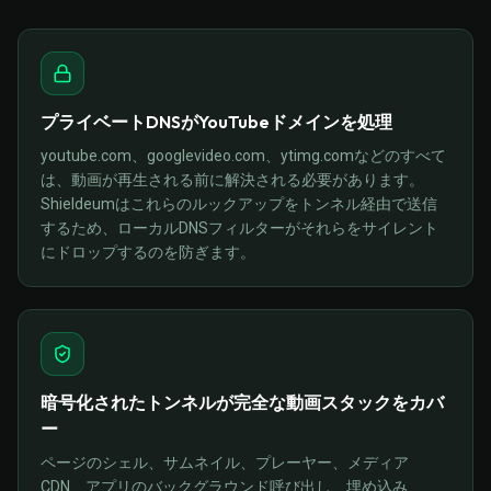
プライベートDNSがYouTubeドメインを処理
youtube.com、googlevideo.com、ytimg.comなどのすべて
は、動画が再生される前に解決される必要があります。
Shieldeumはこれらのルックアップをトンネル経由で送信
するため、ローカルDNSフィルターがそれらをサイレント
にドロップするのを防ぎます。
暗号化されたトンネルが完全な動画スタックをカバ
ー
ページのシェル、サムネイル、プレーヤー、メディア
CDN、アプリのバックグラウンド呼び出し、埋め込み