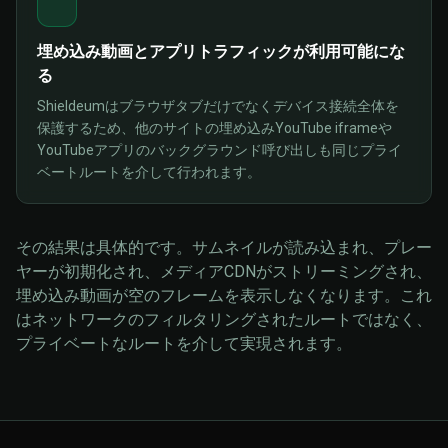
埋め込み動画とアプリトラフィックが利用可能にな
る
Shieldeumはブラウザタブだけでなくデバイス接続全体を
保護するため、他のサイトの埋め込みYouTube iframeや
YouTubeアプリのバックグラウンド呼び出しも同じプライ
ベートルートを介して行われます。
その結果は具体的です。サムネイルが読み込まれ、プレー
ヤーが初期化され、メディアCDNがストリーミングされ、
埋め込み動画が空のフレームを表示しなくなります。これ
はネットワークのフィルタリングされたルートではなく、
プライベートなルートを介して実現されます。