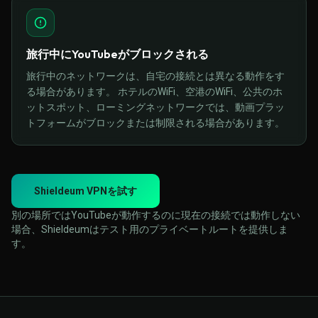
旅行中にYouTubeがブロックされる
旅行中のネットワークは、自宅の接続とは異なる動作をす
る場合があります。 ホテルのWiFi、空港のWiFi、公共のホ
ットスポット、ローミングネットワークでは、動画プラッ
トフォームがブロックまたは制限される場合があります。
Shieldeum VPNを試す
別の場所ではYouTubeが動作するのに現在の接続では動作しない
場合、Shieldeumはテスト用のプライベートルートを提供しま
す。