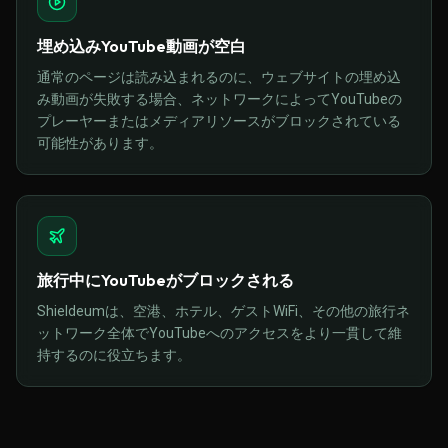
埋め込みYouTube動画が空白
通常のページは読み込まれるのに、ウェブサイトの埋め込
み動画が失敗する場合、ネットワークによってYouTubeの
プレーヤーまたはメディアリソースがブロックされている
可能性があります。
旅行中にYouTubeがブロックされる
Shieldeumは、空港、ホテル、ゲストWiFi、その他の旅行ネ
ットワーク全体でYouTubeへのアクセスをより一貫して維
持するのに役立ちます。