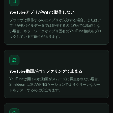
YouTubeアプリがWiFiで動作しない
ブラウザは動作するのにアプリが失敗する場合、またはア
プリがモバイルデータでは動作するのにWiFiでは動作しな
い場合、ネットワークがアプリ固有のYouTube接続をブロ
ックしている可能性があります。
YouTube動画がバッファリングで止まる
YouTubeは開くのに動画がスムーズに再生されない場合、
Shieldeumは別のVPNロケーションでよりクリーンなルー
トをテストするのに役立ちます。