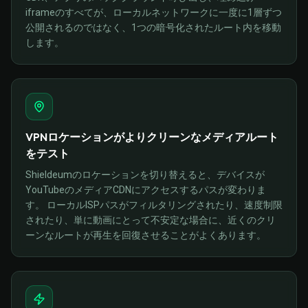
iframeのすべてが、ローカルネットワークに一度に1層ずつ
公開されるのではなく、1つの暗号化されたルート内を移動
します。
VPNロケーションがよりクリーンなメディアルート
をテスト
Shieldeumのロケーションを切り替えると、デバイスが
YouTubeのメディアCDNにアクセスするパスが変わりま
す。 ローカルISPパスがフィルタリングされたり、速度制限
されたり、単に動画にとって不安定な場合に、近くのクリ
ーンなルートが再生を回復させることがよくあります。