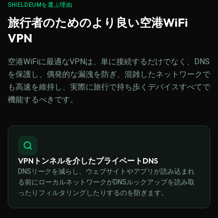
SHIELDEUMを選ぶ理由
旅行者のためのより良い空港WiFi
VPN
空港WiFiに最適なVPNは、単に接続するだけでなく、DNS
を保護し、偶発的な漏洩を防ぎ、混雑したネットワークで
も高速を維持し、実際に旅行で持ち歩くデバイスすべてで
機能するべきです。
VPNトンネルを介したプライベートDNS
DNSリークを減らし、ウェブサイトやアプリが読み込まれ
る前にローカルネットワークがDNSルックアップを読み取
ったりフィルタリングしたりするのを防ぎます。