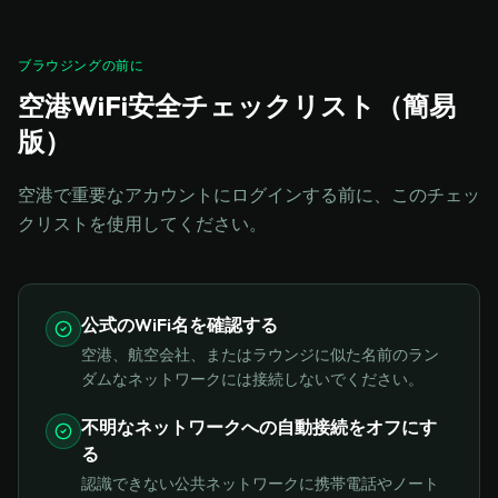
ブラウジングの前に
空港WiFi安全チェックリスト（簡易
版）
空港で重要なアカウントにログインする前に、このチェッ
クリストを使用してください。
公式のWiFi名を確認する
空港、航空会社、またはラウンジに似た名前のラン
ダムなネットワークには接続しないでください。
不明なネットワークへの自動接続をオフにす
る
認識できない公共ネットワークに携帯電話やノート