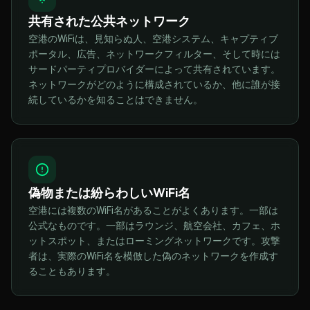
共有された公共ネットワーク
空港のWiFiは、見知らぬ人、空港システム、キャプティブ
ポータル、広告、ネットワークフィルター、そして時には
サードパーティプロバイダーによって共有されています。
ネットワークがどのように構成されているか、他に誰が接
続しているかを知ることはできません。
偽物または紛らわしいWiFi名
空港には複数のWiFi名があることがよくあります。一部は
公式なものです。一部はラウンジ、航空会社、カフェ、ホ
ットスポット、またはローミングネットワークです。攻撃
者は、実際のWiFi名を模倣した偽のネットワークを作成す
ることもあります。