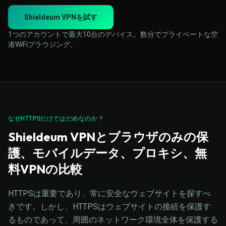
Shieldeum VPNを試す
1つのアカウントで最大10台のデバイス。数分でプライベートな空
港WiFiブラウジング。
なぜHTTPSだけではだめなのか？
Shieldeum VPNとブラウザのみの保
護、モバイルデータ、プロキシ、無
料VPNの比較
HTTPSは重要であり、常に安全なウェブサイトを探すべ
きです。しかし、HTTPSはウェブサイトの接続を保護す
るものであって、周囲のネットワーク環境全体を保護する