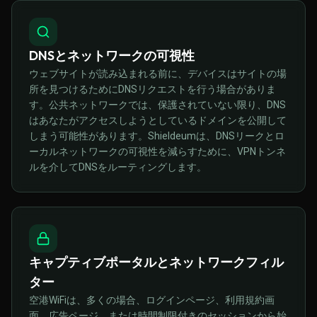
DNSとネットワークの可視性
ウェブサイトが読み込まれる前に、デバイスはサイトの場
所を見つけるためにDNSリクエストを行う場合がありま
す。公共ネットワークでは、保護されていない限り、DNS
はあなたがアクセスしようとしているドメインを公開して
しまう可能性があります。Shieldeumは、DNSリークとロ
ーカルネットワークの可視性を減らすために、VPNトンネ
ルを介してDNSをルーティングします。
キャプティブポータルとネットワークフィル
ター
空港WiFiは、多くの場合、ログインページ、利用規約画
面、広告ページ、または時間制限付きのセッションから始