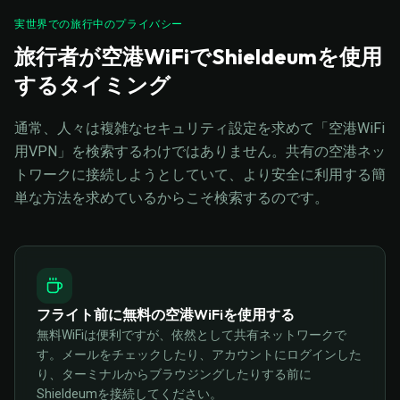
実世界での旅行中のプライバシー
旅行者が空港WiFiでShieldeumを使用
するタイミング
通常、人々は複雑なセキュリティ設定を求めて「空港WiFi
用VPN」を検索するわけではありません。共有の空港ネッ
トワークに接続しようとしていて、より安全に利用する簡
単な方法を求めているからこそ検索するのです。
フライト前に無料の空港WiFiを使用する
無料WiFiは便利ですが、依然として共有ネットワークで
す。メールをチェックしたり、アカウントにログインした
り、ターミナルからブラウジングしたりする前に
Shieldeumを接続してください。