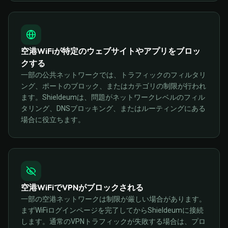
空港WiFiが特定のウェブサイトやアプリをブロッ
クする
一部の公共ネットワークでは、トラフィックのフィルタリ
ング、ポートのブロック、またはカテゴリの制限が行われ
ます。Shieldeumは、問題がネットワークレベルのフィル
タリング、DNSブロッキング、またはルーティングにある
場合に役立ちます。
空港WiFiでVPNがブロックされる
一部の空港ネットワークは制限が厳しい場合があります。
まずWiFiログインページを完了してからShieldeumに接続
します。通常のVPNトラフィックが失敗する場合は、プロ