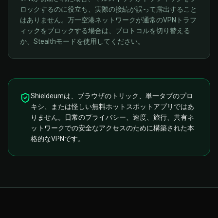
ロックするのに役立ち、実際の接続が誤って露出すること
はありません。万一空港ネットワークが通常のVPNトラフ
ィックをブロックする場合は、プロトコルを切り替える
か、Stealthモードを使用してください。
Shieldeumは、ブラウザのトリック、単一タブのプロ
キシ、または怪しい無料ホットスポットアプリではあ
りません。日常のプライバシー、速度、旅行、共有ネ
ットワークでの安全なアクセスのために構築された本
格的なVPNです。