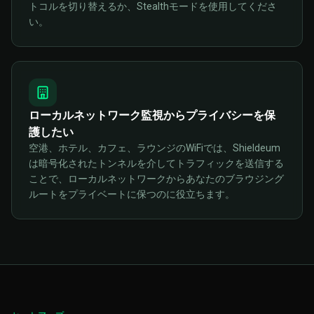
トコルを切り替えるか、Stealthモードを使用してくださ
い。
ローカルネットワーク監視からプライバシーを保
護したい
空港、ホテル、カフェ、ラウンジのWiFiでは、Shieldeum
は暗号化されたトンネルを介してトラフィックを送信する
ことで、ローカルネットワークからあなたのブラウジング
ルートをプライベートに保つのに役立ちます。