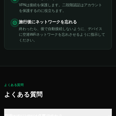
VPNは接続を保護します。二段階認証はアカウント
を保護するのに役立ちます。
旅行後にネットワークを忘れる
終わったら、後で自動接続しないように、デバイス
に空港WiFiネットワークを忘れさせるように指示して
ください。
よくある質問
よくある質問