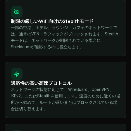
制限の厳しいWiFi向けのStealthモード
一部の空港、ホテル、ラウンジ、カフェのネットワークで
は、通常のVPNトラフィックがブロックされます。Stealth
モードは、ネットワークが制限されている場合に
Shieldeumが適応するのに役立ちます。
適応性の高い高速プロトコル
ネットワークの状態に応じて、WireGuard、OpenVPN、
IKEv2、またはStealthを使用します。速度のために近くの場
所から始めて、ルートが遅いまたはブロックされている場
合は切り替えます。