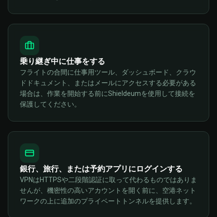
乗り継ぎ中に仕事をする
フライトの合間に仕事用ツール、ダッシュボード、クラウ
ドドキュメント、またはメールにアクセスする必要がある
場合は、作業を開始する前にShieldeumを使用して接続を
保護してください。
銀行、旅行、または予約アプリにログインする
VPNはHTTPSや二段階認証に取って代わるものではありま
せんが、機密性の高いアカウントを開く前に、空港ネット
ワークの上に追加のプライベートトンネルを提供します。