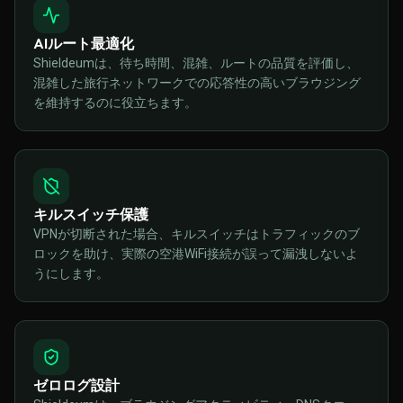
AIルート最適化
Shieldeumは、待ち時間、混雑、ルートの品質を評価し、
混雑した旅行ネットワークでの応答性の高いブラウジング
を維持するのに役立ちます。
キルスイッチ保護
VPNが切断された場合、キルスイッチはトラフィックのブ
ロックを助け、実際の空港WiFi接続が誤って漏洩しないよ
うにします。
ゼロログ設計