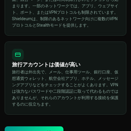
まります。一部のネットワークでは、アプリ、ウェブサイ
ト、ポート、またはVPNプロトコルも制限されています。
Shieldeumは、制限のあるネットワーク向けに複数のVPN
プロトコルとStealthモードを提供します。
旅行アカウントは価値が高い
旅行者は外出先で、メール、仕事用ツール、銀行口座、仮
想通貨ウォレット、航空会社アプリ、ホテル、メッセージ
ングアプリなどをチェックすることがよくあります。VPN
は強力なパスワードや二段階認証に取って代わるものでは
ありませんが、それらのアカウントが利用する接続を保護
するのに役立ちます。