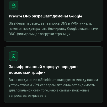
Private DNS разрешает домены Google
Shieldeum перемещает запросы DNS в VPN-туннель,
помогая предотвратить блокировку Google локальными
DNS-фильтрами до загрузки страницы.
Зашифрованный маршрут передает
поисковый трафик
Ваше соединение с Shieldeum шифруется между вашим
устройством и VPN-сервером, что снижает видимость
для локальной сети того, какие сайты и поисковые
запросы вы открываете.