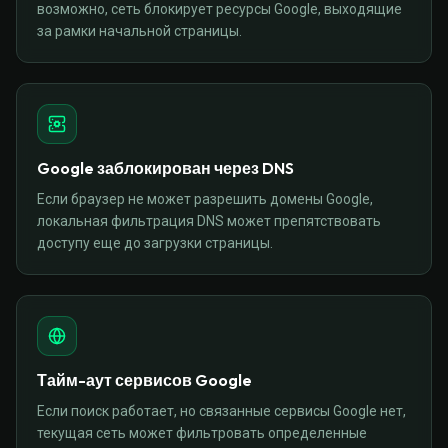
возможно, сеть блокирует ресурсы Google, выходящие
за рамки начальной страницы.
Google заблокирован через DNS
Если браузер не может разрешить домены Google,
локальная фильтрация DNS может препятствовать
доступу еще до загрузки страницы.
Тайм-аут сервисов Google
Если поиск работает, но связанные сервисы Google нет,
текущая сеть может фильтровать определенные