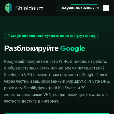
Получить Shieldeum VPN
Google заблокирован? Руководство по доступу к поиску
Разблокируйте
Google
Google заблокирован в сети Wi-Fi, в школе, на работе,
в общедоступных сетях или во время путешествий?
Shieldeum VPN поможет вам открывать Google Поиск
через частный зашифрованный маршрут с Private DNS,
режимом Stealth, функцией Kill Switch и 79
местоположениями VPN, созданными для быстрого и
частного доступа в интернет.