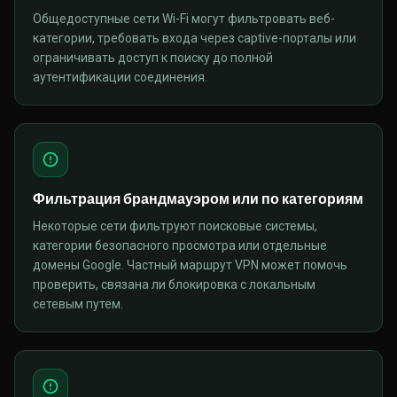
Общедоступные сети Wi-Fi могут фильтровать веб-
категории, требовать входа через captive-порталы или
ограничивать доступ к поиску до полной
аутентификации соединения.
Фильтрация брандмауэром или по категориям
Некоторые сети фильтруют поисковые системы,
категории безопасного просмотра или отдельные
домены Google. Частный маршрут VPN может помочь
проверить, связана ли блокировка с локальным
сетевым путем.