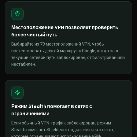
Местоположение VPN позволяет проверить
более чистый путь
Выбирайте из 79 местоположений VPN, чтобы
протестировать другой маршрут к Google, когда ваш
текущий сетевой путь заблокирован, отфильтрован или
нестабилен.
Режим Stealth помогает в сетях с
ограничениями
Если обычный VPN-трафик заблокирован, режим
Stealth помогает Shieldeum подключиться в сетях,
которые ограничивают использование VPN-