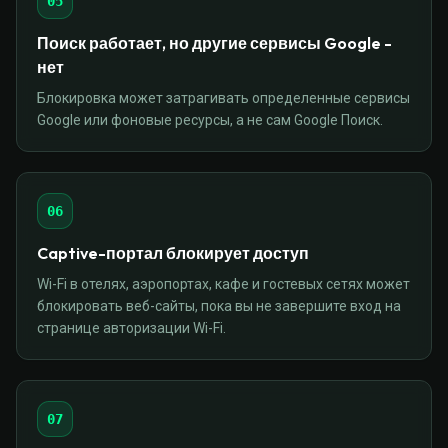
05
Поиск работает, но другие сервисы Google -
нет
Блокировка может затрагивать определенные сервисы
Google или фоновые ресурсы, а не сам Google Поиск.
06
Captive-портал блокирует доступ
Wi-Fi в отелях, аэропортах, кафе и гостевых сетях может
блокировать веб-сайты, пока вы не завершите вход на
странице авторизации Wi-Fi.
07