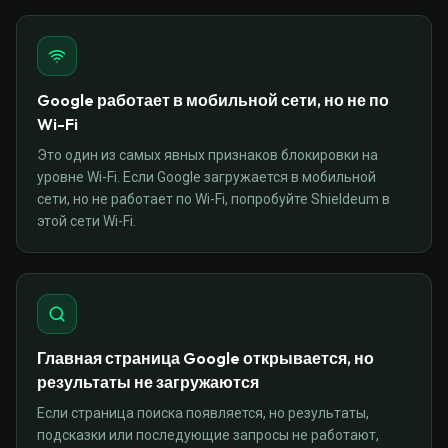
Google работает в мобильной сети, но не по
Wi-Fi
Это один из самых явных признаков блокировки на
уровне Wi-Fi. Если Google загружается в мобильной
сети, но не работает по Wi-Fi, попробуйте Shieldeum в
этой сети Wi-Fi.
Главная страница Google открывается, но
результаты не загружаются
Если страница поиска появляется, но результаты,
подсказки или последующие запросы не работают,