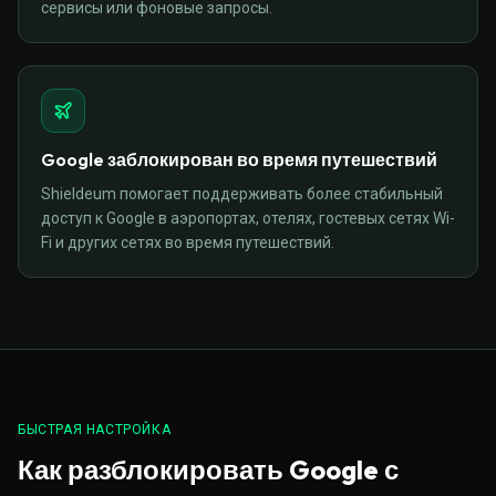
сервисы или фоновые запросы.
Google заблокирован во время путешествий
Shieldeum помогает поддерживать более стабильный
доступ к Google в аэропортах, отелях, гостевых сетях Wi-
Fi и других сетях во время путешествий.
БЫСТРАЯ НАСТРОЙКА
Как разблокировать Google с