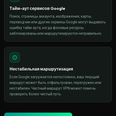
Тайм-аут сервисов Google
Поиск, страницы аккаунта, изображения, карты,
переводчик или другие сервисы Google могут выдавать
ошибку тайм-аута, когда фоновые ресурсы
заблокированы или маршрутизируются неправильно.
Нестабильная маршрутизация
Если Google загружается непостоянно, ваш текущий
маршрут может быть отфильтрован, перегружен или
нестабилен. Частный маршрут VPN может помочь
проверить более чистый путь.