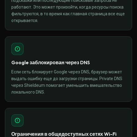
подсказки или последующие поисковые запросы не
работают. Это может произойти, когда ресурсы поиска
фильтруются, в то время как главная страница все еще
открывается.
Google заблокирован через DNS
Если сеть блокирует Google через DNS, браузер может
выдать ошибку еще до загрузки страницы. Private DNS
через Shieldeum помогает уменьшить вмешательство
локального DNS.
Ограничения в общедоступных сетях Wi-Fi