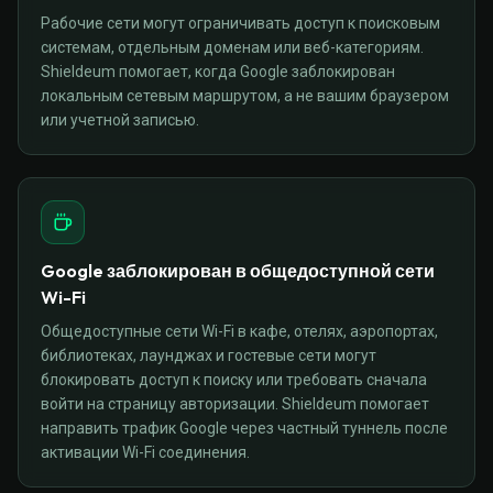
Рабочие сети могут ограничивать доступ к поисковым
системам, отдельным доменам или веб-категориям.
Shieldeum помогает, когда Google заблокирован
локальным сетевым маршрутом, а не вашим браузером
или учетной записью.
Google заблокирован в общедоступной сети
Wi-Fi
Общедоступные сети Wi-Fi в кафе, отелях, аэропортах,
библиотеках, лаунджах и гостевые сети могут
блокировать доступ к поиску или требовать сначала
войти на страницу авторизации. Shieldeum помогает
направить трафик Google через частный туннель после
активации Wi-Fi соединения.