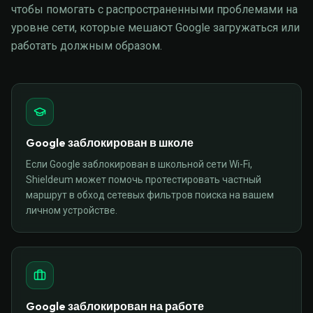
чтобы помогать с распространенными проблемами на
уровне сети, которые мешают Google загружаться или
работать должным образом.
Google заблокирован в школе
Если Google заблокирован в школьной сети Wi-Fi,
Shieldeum может помочь протестировать частный
маршрут в обход сетевых фильтров поиска на вашем
личном устройстве.
Google заблокирован на работе