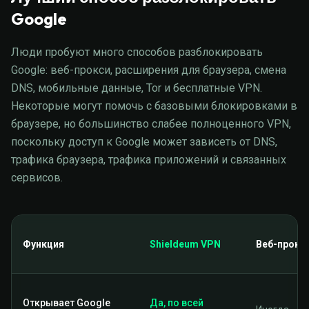
Google
Люди пробуют много способов разблокировать
Google: веб-прокси, расширения для браузера, смена
DNS, мобильные данные, Tor и бесплатные VPN.
Некоторые могут помочь с базовыми блокировками в
браузере, но большинство слабее полноценного VPN,
поскольку доступ к Google может зависеть от DNS,
трафика браузера, трафика приложений и связанных
сервисов.
Функция
Shieldeum VPN
Веб-прокс
Открывает Google
Да, по всей