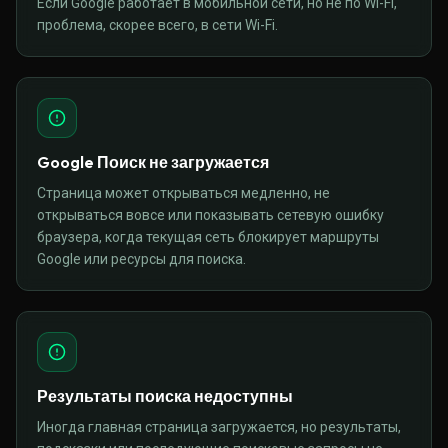
Если Google работает в мобильной сети, но не по Wi-Fi,
проблема, скорее всего, в сети Wi-Fi.
Google Поиск не загружается
Страница может открываться медленно, не
открываться вовсе или показывать сетевую ошибку
браузера, когда текущая сеть блокирует маршруты
Google или ресурсы для поиска.
Результаты поиска недоступны
Иногда главная страница загружается, но результаты,