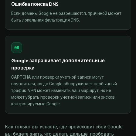
Ошибка поиска DNS
Если домены Google не разрешаются, причиной может
быть локальная фильтрация DNS.
08
Google запрашивает дополнительные
проверки
CAPTCHA или проверки учетной записи могут
появляться, когда Google обнаруживает необычный
трафик. VPN может изменить ваш маршрут, но не
может убрать проверки учетной записи или рисков,
контролируемые Google.
Как только вы узнаете, где происходит сбой Google,
вы будете знать, что делать дальше: пробовать