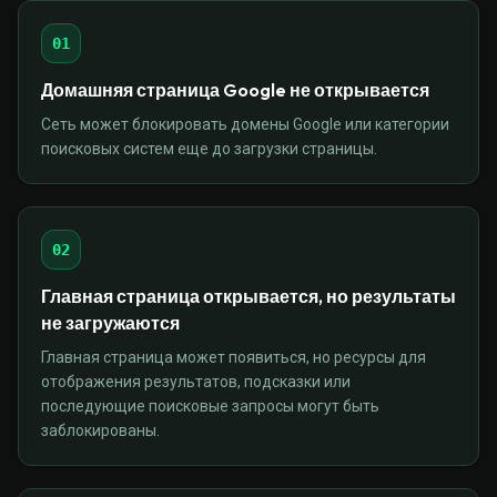
01
Домашняя страница Google не открывается
Сеть может блокировать домены Google или категории
поисковых систем еще до загрузки страницы.
02
Главная страница открывается, но результаты
не загружаются
Главная страница может появиться, но ресурсы для
отображения результатов, подсказки или
последующие поисковые запросы могут быть
заблокированы.