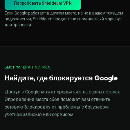
Попробовать Shieldeum VPN
Если Google работает в другом месте, но не в вашем текущем
подключении, Shieldeum предоставит вам частный маршрут
для проверки.
БЫСТРАЯ ДИАГНОСТИКА
Найдите, где блокируется Google
Доступ к Google может прерваться на разных этапах.
Определение места сбоя поможет вам отличить
сетевую блокировку от проблемы с браузером,
учетной записью или сервисом.