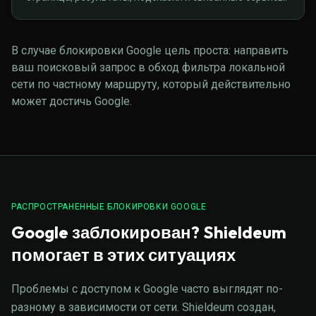
В случае блокировки Google цель проста: направить
ваш поисковый запрос в обход фильтра локальной
сети по частному маршруту, который действительно
может достичь Google.
РАСПРОСТРАНЕННЫЕ БЛОКИРОВКИ GOOGLE
Google заблокирован? Shieldeum
помогает в этих ситуациях
Проблемы с доступом к Google часто выглядят по-
разному в зависимости от сети. Shieldeum создан,