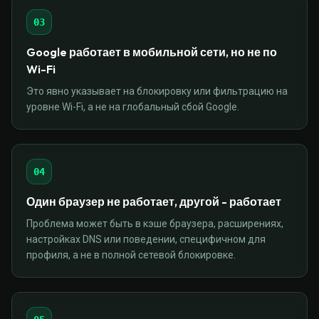
03
Google работает в мобильной сети, но не по
Wi-Fi
Это явно указывает на блокировку или фильтрацию на
уровне Wi-Fi, а не на глобальный сбой Google.
04
Один браузер не работает, другой - работает
Проблема может быть в кэше браузера, расширениях,
настройках DNS или поведении, специфичном для
профиля, а не в полной сетевой блокировке.