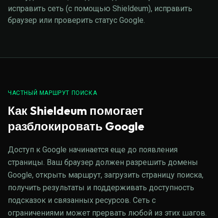
исправить сеть (с помощью Shieldeum), исправить
браузер или проверить статус Google.
ЧАСТНЫЙ МАРШРУТ ПОИСКА
Как Shieldeum помогает
разблокировать Google
Доступ к Google начинается еще до появления
страницы. Ваш браузер должен разрешить домены
Google, открыть маршрут, загрузить страницу поиска,
получить результаты и поддерживать доступность
подсказок и связанных ресурсов. Сеть с
ограничениями может прервать любой из этих шагов.