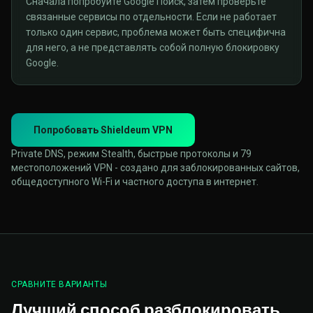
Сначала попробуйте Google Поиск, затем проверьте
связанные сервисы по отдельности. Если не работает
только один сервис, проблема может быть специфична
для него, а не представлять собой полную блокировку
Google.
Попробовать Shieldeum VPN
Private DNS, режим Stealth, быстрые протоколы и 79
местоположений VPN - создано для заблокированных сайтов,
общедоступного Wi-Fi и частного доступа в интернет.
СРАВНИТЕ ВАРИАНТЫ
Лучший способ разблокировать