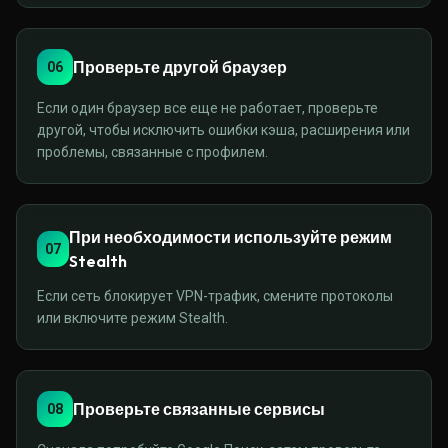
Проверьте другой браузер
06
Если один браузер все еще не работает, проверьте
другой, чтобы исключить ошибки кэша, расширения или
проблемы, связанные с профилем.
При необходимости используйте режим
07
Stealth
Если сеть блокирует VPN-трафик, смените протоколы
или включите режим Stealth.
Проверьте связанные сервисы
08