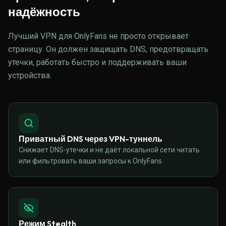
надёжность
Лучший VPN для OnlyFans не просто открывает
страницу. Он должен защищать DNS, предотвращать
утечки, работать быстро и поддерживать ваши
устройства.
Приватный DNS через VPN-туннель
Снижает DNS-утечки и не даёт локальной сети читать
или фильтровать ваши запросы к OnlyFans.
Режим Stealth