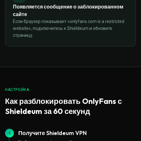
Появляется сообщение о заблокированном
сайте
Если браузер показывает «onlyfans.com is a restricted
website», подключитесь к Shieldeum и обновите
страницу.
НАСТРОЙКА
Как разблокировать OnlyFans с
Shieldeum за 60 секунд
Получите Shieldeum VPN
1