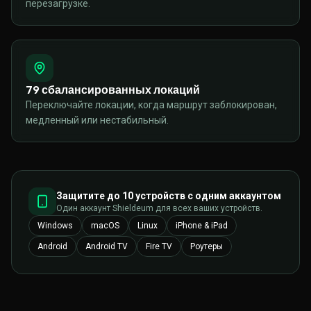
перезагрузке.
79 сбалансированных локаций
Переключайте локации, когда маршрут заблокирован,
медленный или нестабильный.
Защитите до 10 устройств с одним аккаунтом
Один аккаунт Shieldeum для всех ваших устройств.
Windows
macOS
Linux
iPhone & iPad
Android
Android TV
Fire TV
Роутеры