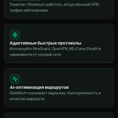
Помогает Shieldeum работать, когда обычный VPN-
трафик заблокирован.
Адаптивные быстрые протоколы
Используйте WireGuard, OpenVPN, IKEv2 или Stealth в
зависимости от условий сети.
AI-оптимизация маршрутов
Shieldeum оценивает задержку, перегруженность и
качество маршрута.