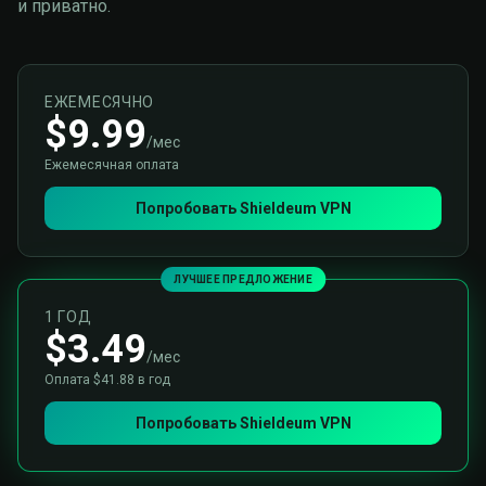
и приватно.
ЕЖЕМЕСЯЧНО
$9.99
/мес
Ежемесячная оплата
Попробовать Shieldeum VPN
ЛУЧШЕЕ ПРЕДЛОЖЕНИЕ
1 ГОД
$3.49
/мес
Оплата $41.88 в год
Попробовать Shieldeum VPN