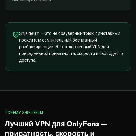
Shieldeum — это не браузерный трюк, однотабный
прокси или сомнительный бесплатный
разблокировщик. Это полноценный VPN для
повседневной приватности, скорости и свободного
доступа.
ПОЧЕМУ SHIELDEUM
Лучший VPN для OnlyFans —
приватность, скорость и