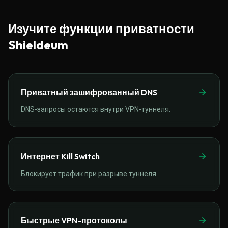
Изучите функции приватности
Shieldeum
Приватный зашифрованный DNS
DNS-запросы остаются внутри VPN-туннеля.
Интернет Kill Switch
Блокирует трафик при разрыве туннеля.
Быстрые VPN-протоколы