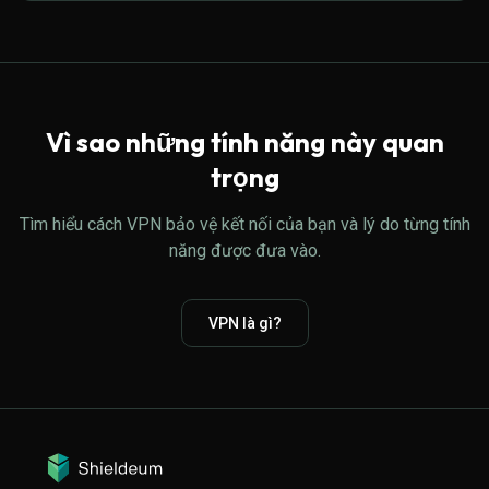
Vì sao những tính năng này quan
trọng
Tìm hiểu cách VPN bảo vệ kết nối của bạn và lý do từng tính
năng được đưa vào.
VPN là gì?