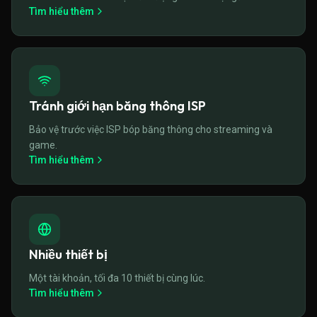
Tìm hiểu thêm
Tránh giới hạn băng thông ISP
Bảo vệ trước việc ISP bóp băng thông cho streaming và
game.
Tìm hiểu thêm
Nhiều thiết bị
Một tài khoản, tối đa 10 thiết bị cùng lúc.
Tìm hiểu thêm