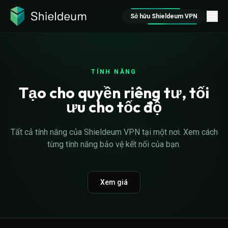
Sở hữu Shieldeum VPN
TÍNH NĂNG
Tạo cho quyền riêng tư, tối
ưu cho tốc độ
Tất cả tính năng của Shieldeum VPN tại một nơi. Xem cách
từng tính năng bảo vệ kết nối của bạn.
Xem giá