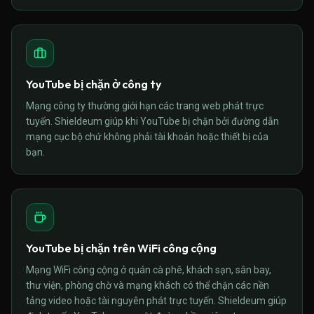
YouTube bị chặn ở công ty
Mạng công ty thường giới hạn các trang web phát trực
tuyến. Shieldeum giúp khi YouTube bị chặn bởi đường dẫn
mạng cục bộ chứ không phải tài khoản hoặc thiết bị của
bạn.
YouTube bị chặn trên WiFi công cộng
Mạng WiFi công cộng ở quán cà phê, khách sạn, sân bay,
thư viện, phòng chờ và mạng khách có thể chặn các nền
tảng video hoặc tài nguyên phát trực tuyến. Shieldeum giúp