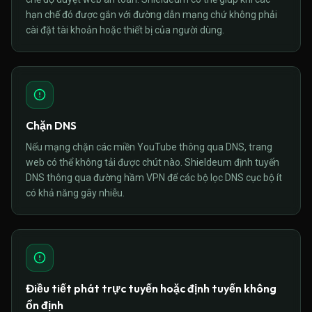
hạn chế đó được gắn với đường dẫn mạng chứ không phải
cài đặt tài khoản hoặc thiết bị của người dùng.
Chặn DNS
Nếu mạng chặn các miền YouTube thông qua DNS, trang
web có thể không tải được chút nào. Shieldeum định tuyến
DNS thông qua đường hầm VPN để các bộ lọc DNS cục bộ ít
có khả năng gây nhiễu.
Điều tiết phát trực tuyến hoặc định tuyến không
ổn định