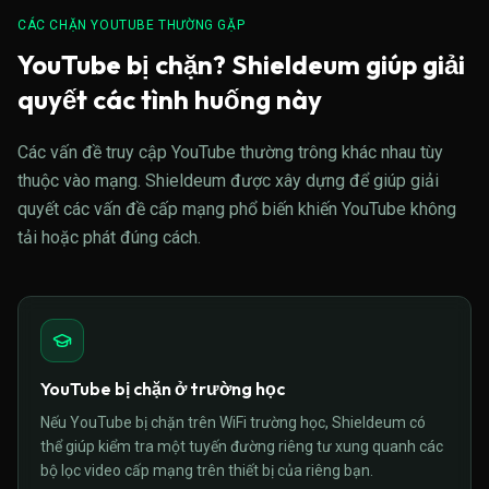
CÁC CHẶN YOUTUBE THƯỜNG GẶP
YouTube bị chặn? Shieldeum giúp giải
quyết các tình huống này
Các vấn đề truy cập YouTube thường trông khác nhau tùy
thuộc vào mạng. Shieldeum được xây dựng để giúp giải
quyết các vấn đề cấp mạng phổ biến khiến YouTube không
tải hoặc phát đúng cách.
YouTube bị chặn ở trường học
Nếu YouTube bị chặn trên WiFi trường học, Shieldeum có
thể giúp kiểm tra một tuyến đường riêng tư xung quanh các
bộ lọc video cấp mạng trên thiết bị của riêng bạn.