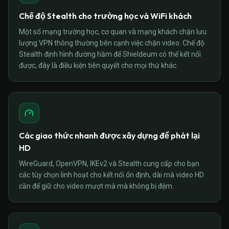
Chế độ Stealth cho trường học và WiFi khách
Một số mạng trường học, cơ quan và mạng khách chặn lưu
lượng VPN thông thường bên cạnh việc chặn video. Chế độ
Stealth định hình đường hầm để Shieldeum có thể kết nối
được, đây là điều kiện tiên quyết cho mọi thứ khác.
Các giao thức nhanh được xây dựng để phát lại
HD
WireGuard, OpenVPN, IKEv2 và Stealth cung cấp cho bạn
các tùy chọn linh hoạt cho kết nối ổn định, dài mà video HD
cần để giữ cho video mượt mà mà không bị đệm.