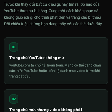
Trước khi thay đổi bất cứ điều gì, hãy tìm ra lớp nào của
YouTube thực sự bị hỏng. Cùng một cách khắc phục sẽ
không giúp ích gì cho trình phát đen và trang chủ bị thiếu.
Đối chiếu triệu chứng bạn đang thấy với các thẻ dưới đây.
01
Trang chủ YouTube không mở
youtube.com từ chối tải hoàn toàn. Mạng có thể đang chặn
các miền YouTube hoặc toàn bộ danh mục video trước khi
trang bắt đầu.
02
Trang chủ mở, nhưng video không phát