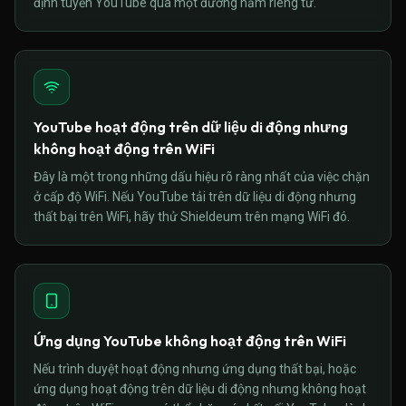
định tuyến YouTube qua một đường hầm riêng tư.
YouTube hoạt động trên dữ liệu di động nhưng
không hoạt động trên WiFi
Đây là một trong những dấu hiệu rõ ràng nhất của việc chặn
ở cấp độ WiFi. Nếu YouTube tải trên dữ liệu di động nhưng
thất bại trên WiFi, hãy thử Shieldeum trên mạng WiFi đó.
Ứng dụng YouTube không hoạt động trên WiFi
Nếu trình duyệt hoạt động nhưng ứng dụng thất bại, hoặc
ứng dụng hoạt động trên dữ liệu di động nhưng không hoạt