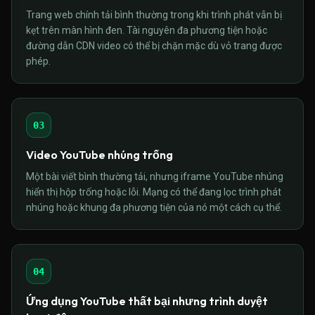
Trang web chính tải bình thường trong khi trình phát vẫn bị
kẹt trên màn hình đen. Tài nguyên đa phương tiện hoặc
đường dẫn CDN video có thể bị chặn mặc dù vỏ trang được
phép.
03
Video YouTube nhúng trống
Một bài viết bình thường tải, nhưng iframe YouTube nhúng
hiển thị hộp trống hoặc lỗi. Mạng có thể đang lọc trình phát
nhúng hoặc khung đa phương tiện của nó một cách cụ thể.
04
Ứng dụng YouTube thất bại nhưng trình duyệt