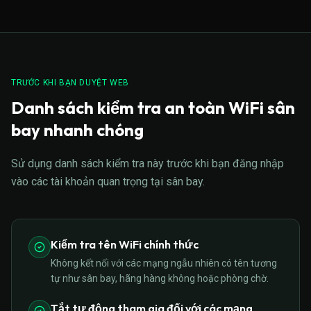
TRƯỚC KHI BẠN DUYỆT WEB
Danh sách kiểm tra an toàn WiFi sân
bay nhanh chóng
Sử dụng danh sách kiểm tra này trước khi bạn đăng nhập
vào các tài khoản quan trọng tại sân bay.
Kiểm tra tên WiFi chính thức
Không kết nối với các mạng ngẫu nhiên có tên tương
tự như sân bay, hãng hàng không hoặc phòng chờ.
Tắt tự động tham gia đối với các mạng