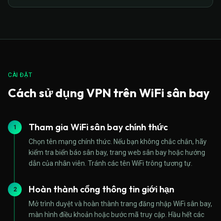
CÀI ĐẶT
Cách sử dụng VPN trên WiFi sân bay
Tham gia WiFi sân bay chính thức
1
Chọn tên mạng chính thức. Nếu bạn không chắc chắn, hãy
kiểm tra biển báo sân bay, trang web sân bay hoặc hướng
dẫn của nhân viên. Tránh các tên WiFi trông tương tự.
Hoàn thành cổng thông tin giới hạn
2
Mở trình duyệt và hoàn thành trang đăng nhập WiFi sân bay,
màn hình điều khoản hoặc bước mã truy cập. Hầu hết các