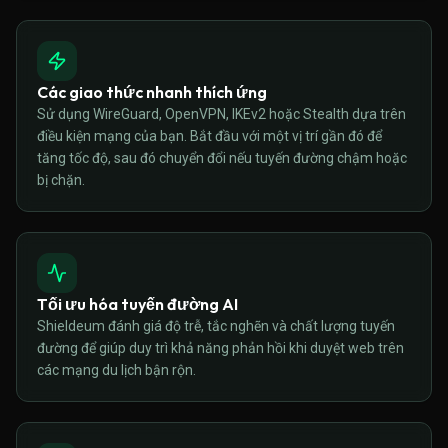
Các giao thức nhanh thích ứng
Sử dụng WireGuard, OpenVPN, IKEv2 hoặc Stealth dựa trên
điều kiện mạng của bạn. Bắt đầu với một vị trí gần đó để
tăng tốc độ, sau đó chuyển đổi nếu tuyến đường chậm hoặc
bị chặn.
Tối ưu hóa tuyến đường AI
Shieldeum đánh giá độ trễ, tắc nghẽn và chất lượng tuyến
đường để giúp duy trì khả năng phản hồi khi duyệt web trên
các mạng du lịch bận rộn.