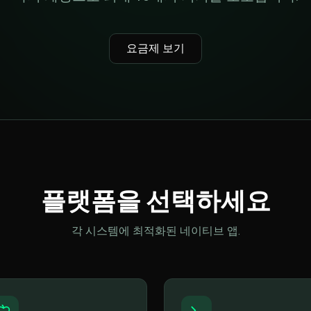
요금제 보기
플랫폼을 선택하세요
각 시스템에 최적화된 네이티브 앱.