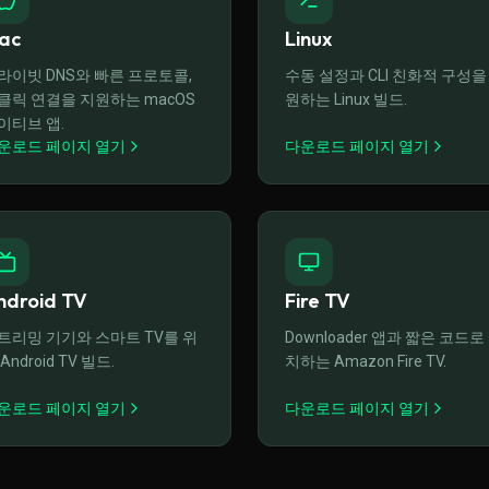
ac
Linux
라이빗 DNS와 빠른 프로토콜,
수동 설정과 CLI 친화적 구성을
클릭 연결을 지원하는 macOS
원하는 Linux 빌드.
이티브 앱.
운로드 페이지 열기
다운로드 페이지 열기
ndroid TV
Fire TV
트리밍 기기와 스마트 TV를 위
Downloader 앱과 짧은 코드로
Android TV 빌드.
치하는 Amazon Fire TV.
운로드 페이지 열기
다운로드 페이지 열기