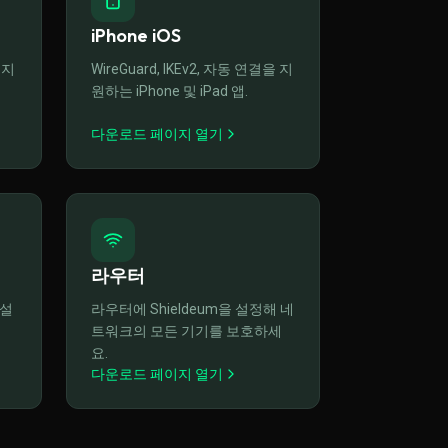
iPhone iOS
 지
WireGuard, IKEv2, 자동 연결을 지
원하는 iPhone 및 iPad 앱.
다운로드 페이지 열기
라우터
 설
라우터에 Shieldeum을 설정해 네
트워크의 모든 기기를 보호하세
요.
다운로드 페이지 열기