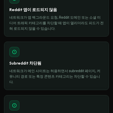
Reddit 앱이 로드되지 않음
네트워크가 앱 백그라운드 요청, Reddit 도메인 또는 소셜 미
디어 트래픽 카테고리를 차단할 때 앱이 열리더라도 피드가 전
혀 로드되지 않을 수 있습니다.
Subreddit 차단됨
네트워크가 메인 사이트는 허용하면서 subreddit 페이지, 커
뮤니티 경로 또는 특정 콘텐츠 카테고리는 차단할 수 있습니
다.