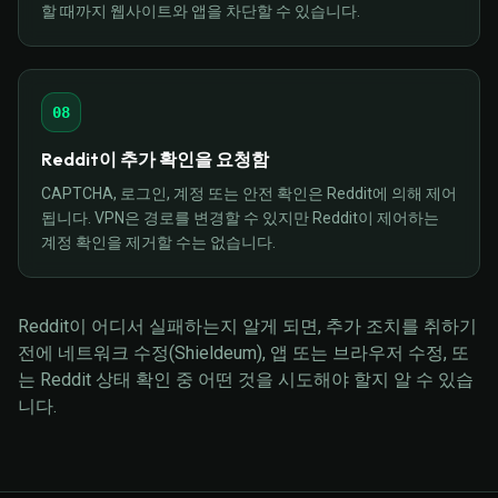
할 때까지 웹사이트와 앱을 차단할 수 있습니다.
08
Reddit이 추가 확인을 요청함
CAPTCHA, 로그인, 계정 또는 안전 확인은 Reddit에 의해 제어
됩니다. VPN은 경로를 변경할 수 있지만 Reddit이 제어하는
계정 확인을 제거할 수는 없습니다.
Reddit이 어디서 실패하는지 알게 되면, 추가 조치를 취하기
전에 네트워크 수정(Shieldeum), 앱 또는 브라우저 수정, 또
는 Reddit 상태 확인 중 어떤 것을 시도해야 할지 알 수 있습
니다.