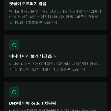
댓글이 로드되지 않음
때때로 게시물은 열리지만 댓글 스레드가 실패할 때가 있습니
다. 이는 메인 피드는 여전히 나타나지만 백그라운드 요청이
필터링될 때 발생할 수 있습니다.
미디어 미리 보기 시간 초과
미디어 리소스 또는 CDN 경로가 차단되거나 불안정하면 이미
지, 썸네일, 비디오 미리 보기가 실패할 수 있습니다.
DNS에 의해 Reddit 차단됨
네트워크가 DNS를 통해 Reddit을 차단하면 브라우저나 앱이