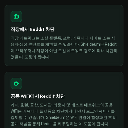
직장에서 Reddit 차단
직장 네트워크는 소셜 플랫폼, 포럼, 커뮤니티 사이트 또는 사
용자 생성 콘텐츠를 제한할 수 있습니다. Shieldeum은 Reddit
이 브라우저나 계정이 아닌 로컬 네트워크 경로에 의해 차단되
었을 때 도움이 됩니다.
공용 WiFi에서 Reddit 차단
카페, 호텔, 공항, 도서관, 라운지 및 게스트 네트워크의 공용
WiFi는 커뮤니티 플랫폼을 차단하거나 먼저 로그인 페이지를
강제할 수 있습니다. Shieldeum은 WiFi 연결이 활성화된 후 비
공개 터널을 통해 Reddit을 라우팅하는 데 도움이 됩니다.