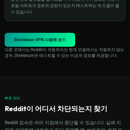
로컬 네트워크 경로와 관련이 있는지 테스트하는 데 도움이 될
수 있습니다.
Shieldeum VPN 사용해 보기
다른 곳에서는 Reddit이 작동하지만 현재 연결에서는 작동하지 않는
경우, Shieldeum은 테스트할 수 있는 비공개 경로를 제공합니다.
빠른 진단
Reddit이 어디서 차단되는지 찾기
Reddit 접속은 여러 지점에서 중단될 수 있습니다. 실패 지