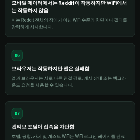
모바일 데이터에서는 Reddit이 작동하지만 WiFi에서
는 작동하지 않음
이는 Reddit 전체의 장애가 아닌 WiFi 수준의 차단이나 필터를
강력하게 시사합니다.
06
브라우저는 작동하지만 앱은 실패함
앱과 브라우저는 서로 다른 연결 경로, 캐시 상태 또는 백그라
운드 요청을 사용할 수 있습니다.
07
캡티브 포털이 접속을 차단함
호텔, 공항, 카페 및 게스트 WiFi는 WiFi 로그인 페이지를 완료