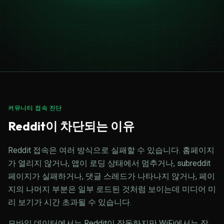
커뮤니티 접속 진단
Reddit이 차단되는 이유
Reddit 접속은 여러 방식으로 실패할 수 있습니다. 홈페이지
가 열리지 않거나, 앱이 로딩 상태에서 멈추거나, subreddit
페이지가 실패하거나, 댓글 스레드가 나타나지 않거나, 페이
지의 나머지 부분은 일부 로드된 것처럼 보이는데 미디어 미
리 보기가 시간 초과될 수 있습니다.
모바일 데이터에서는 Reddit이 작동하지만 WiFi에서는 작