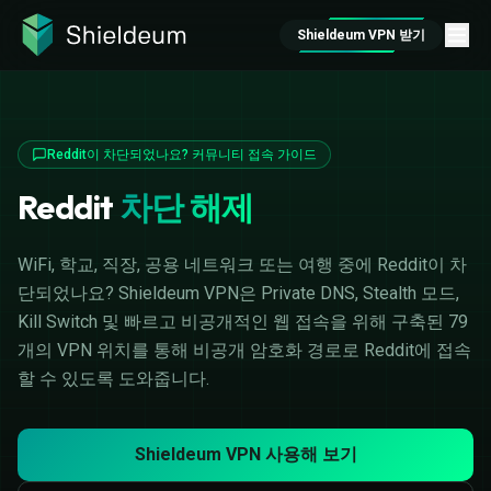
Shieldeum VPN 받기
Reddit이 차단되었나요? 커뮤니티 접속 가이드
Reddit
차단 해제
WiFi, 학교, 직장, 공용 네트워크 또는 여행 중에 Reddit이 차
단되었나요? Shieldeum VPN은 Private DNS, Stealth 모드,
Kill Switch 및 빠르고 비공개적인 웹 접속을 위해 구축된 79
개의 VPN 위치를 통해 비공개 암호화 경로로 Reddit에 접속
할 수 있도록 도와줍니다.
Shieldeum VPN 사용해 보기