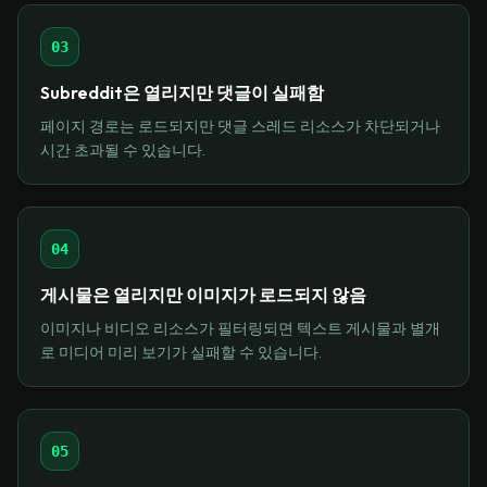
03
Subreddit은 열리지만 댓글이 실패함
페이지 경로는 로드되지만 댓글 스레드 리소스가 차단되거나
시간 초과될 수 있습니다.
04
게시물은 열리지만 이미지가 로드되지 않음
이미지나 비디오 리소스가 필터링되면 텍스트 게시물과 별개
로 미디어 미리 보기가 실패할 수 있습니다.
05