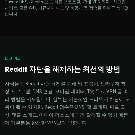
Private DNS, Stealth 모드, 빠른 프로토콜, 79개 VPN 위치 - 차단된
사이트, 공용 WiFi, 커뮤니티 피드 및 비공개 웹 접속을 위해 구축되었
습니다.
옵션 비교
Reddit 차단을 해제하는 최선의 방법
사람들은 Reddit 차단 해제를 위해 웹 프록시, 브라우저 확
장 프로그램, DNS 변경, 모바일 데이터, Tor, 무료 VPN 등 여
러 방법을 시도합니다. 일부는 기본적인 브라우저 차단에 도
움이 될 수 있지만, Reddit 접속은 DNS, 앱 트래픽, 피드 요
청, 댓글 스레드, 미디어 리소스에 따라 달라질 수 있기 때문
에 대부분은 완전한 VPN보다 약합니다.