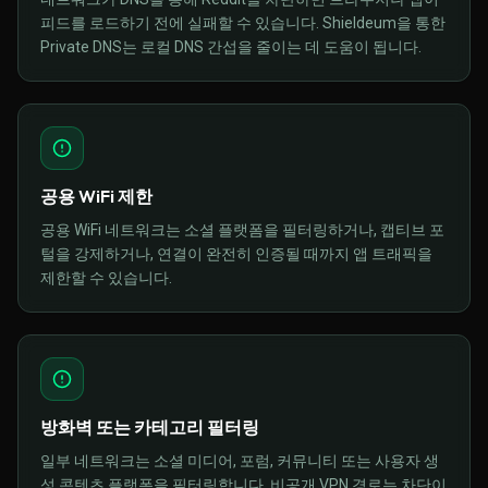
피드를 로드하기 전에 실패할 수 있습니다. Shieldeum을 통한
Private DNS는 로컬 DNS 간섭을 줄이는 데 도움이 됩니다.
공용 WiFi 제한
공용 WiFi 네트워크는 소셜 플랫폼을 필터링하거나, 캡티브 포
털을 강제하거나, 연결이 완전히 인증될 때까지 앱 트래픽을
제한할 수 있습니다.
방화벽 또는 카테고리 필터링
일부 네트워크는 소셜 미디어, 포럼, 커뮤니티 또는 사용자 생
성 콘텐츠 플랫폼을 필터링합니다. 비공개 VPN 경로는 차단이