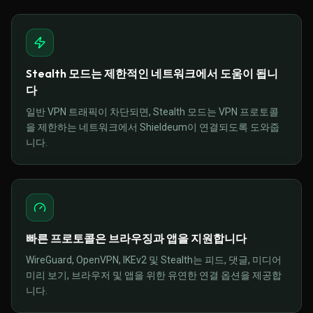
Stealth 모드는 제한적인 네트워크에서 도움이 됩니
다
일반 VPN 트래픽이 차단되면, Stealth 모드는 VPN 프로토콜
을 제한하는 네트워크에서 Shieldeum이 연결되도록 도와줍
니다.
빠른 프로토콜은 브라우징과 앱을 지원합니다
WireGuard, OpenVPN, IKEv2 및 Stealth는 피드, 댓글, 미디어
미리 보기, 브라우저 및 앱을 위한 유연한 연결 옵션을 제공합
니다.