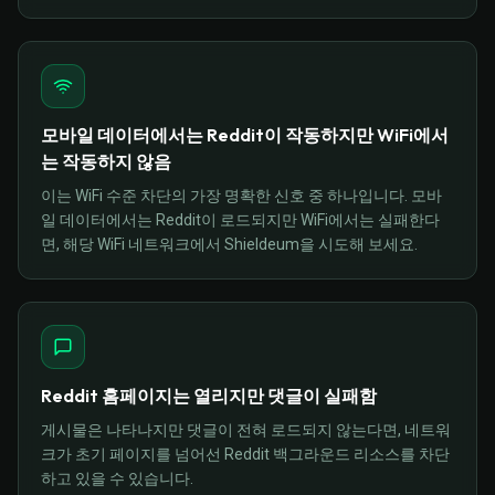
모바일 데이터에서는 Reddit이 작동하지만 WiFi에서
는 작동하지 않음
이는 WiFi 수준 차단의 가장 명확한 신호 중 하나입니다. 모바
일 데이터에서는 Reddit이 로드되지만 WiFi에서는 실패한다
면, 해당 WiFi 네트워크에서 Shieldeum을 시도해 보세요.
Reddit 홈페이지는 열리지만 댓글이 실패함
게시물은 나타나지만 댓글이 전혀 로드되지 않는다면, 네트워
크가 초기 페이지를 넘어선 Reddit 백그라운드 리소스를 차단
하고 있을 수 있습니다.