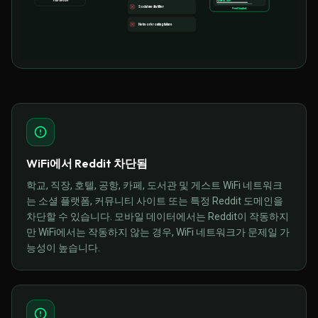
Your device
site-
3
.com
Social media filter
Feed loaded
Network routing failure
WiFi에서 Reddit 차단됨
학교, 직장, 호텔, 공항, 카페, 도서관 및 게스트 WiFi 네트워크
는 소셜 플랫폼, 커뮤니티 사이트 또는 특정 Reddit 도메인을
차단할 수 있습니다. 모바일 데이터에서는 Reddit이 작동하지
만 WiFi에서는 작동하지 않는 경우, WiFi 네트워크가 문제일 가
능성이 높습니다.