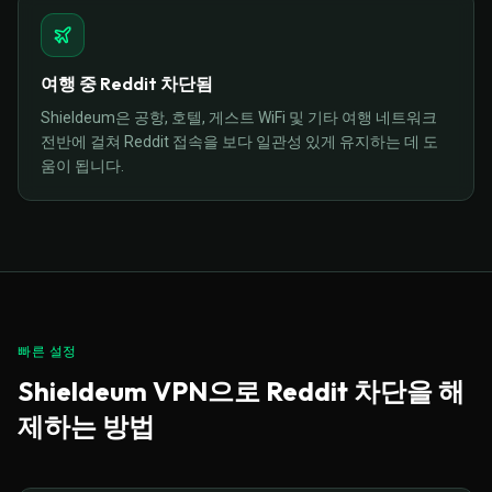
여행 중 Reddit 차단됨
Shieldeum은 공항, 호텔, 게스트 WiFi 및 기타 여행 네트워크
전반에 걸쳐 Reddit 접속을 보다 일관성 있게 유지하는 데 도
움이 됩니다.
빠른 설정
Shieldeum VPN으로 Reddit 차단을 해
제하는 방법