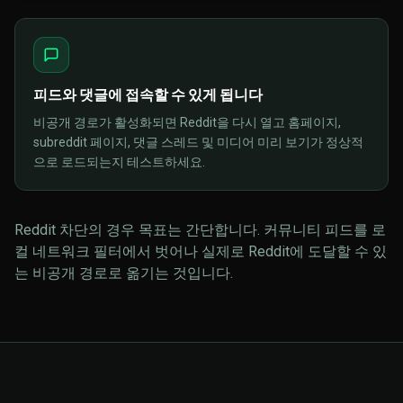
피드와 댓글에 접속할 수 있게 됩니다
비공개 경로가 활성화되면 Reddit을 다시 열고 홈페이지,
subreddit 페이지, 댓글 스레드 및 미디어 미리 보기가 정상적
으로 로드되는지 테스트하세요.
Reddit 차단의 경우 목표는 간단합니다. 커뮤니티 피드를 로
컬 네트워크 필터에서 벗어나 실제로 Reddit에 도달할 수 있
는 비공개 경로로 옮기는 것입니다.