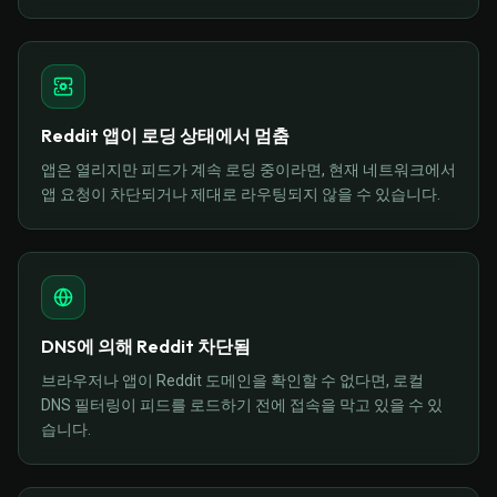
Reddit 앱이 로딩 상태에서 멈춤
앱은 열리지만 피드가 계속 로딩 중이라면, 현재 네트워크에서
앱 요청이 차단되거나 제대로 라우팅되지 않을 수 있습니다.
DNS에 의해 Reddit 차단됨
브라우저나 앱이 Reddit 도메인을 확인할 수 없다면, 로컬
DNS 필터링이 피드를 로드하기 전에 접속을 막고 있을 수 있
습니다.