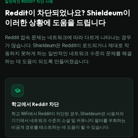
일반적인 REDDIT 차단 사례
Reddit이 차단되었나요? Shieldeum이
이러한 상황에 도움을 드립니다
Reddit 접속 문제는 네트워크에 따라 다르게 나타나는 경우
가 많습니다. Shieldeum은 Reddit이 로드되거나 제대로 작
동하지 못하게 하는 일반적인 네트워크 수준의 문제를 해결
하는 데 도움이 되도록 만들어졌습니다.
학교에서 Reddit 차단
학교 WiFi에서 Reddit이 차단된 경우, Shieldeum은 사용자의
기기에서 네트워크 수준의 소셜 및 커뮤니티 필터를 우회하는
비공개 경로를 테스트하는 데 도움이 될 수 있습니다.