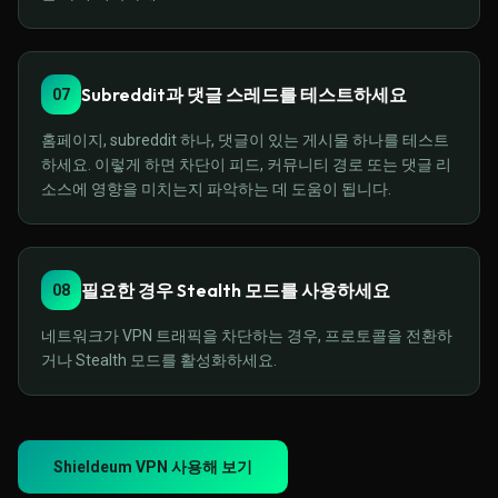
Subreddit과 댓글 스레드를 테스트하세요
07
홈페이지, subreddit 하나, 댓글이 있는 게시물 하나를 테스트
하세요. 이렇게 하면 차단이 피드, 커뮤니티 경로 또는 댓글 리
소스에 영향을 미치는지 파악하는 데 도움이 됩니다.
필요한 경우 Stealth 모드를 사용하세요
08
네트워크가 VPN 트래픽을 차단하는 경우, 프로토콜을 전환하
거나 Stealth 모드를 활성화하세요.
Shieldeum VPN 사용해 보기