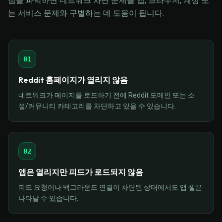
점을 파악하면 네트워크 차단 문제를 앱, 브라우저, 계정 또
는 서비스 문제와 구별하는 데 도움이 됩니다.
01
Reddit 홈페이지가 열리지 않음
네트워크가 페이지를 로드하기 전에 Reddit 도메인 또는 소
셜/커뮤니티 카테고리를 차단하고 있을 수 있습니다.
02
앱은 열리지만 피드가 로드되지 않음
피드 요청이나 백그라운드 연결이 차단된 상태에서도 앱 셸은
나타날 수 있습니다.