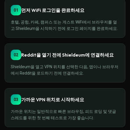
먼저 WiFi 로그인을 완료하세요
01
호텔, 공항, 카페, 캠퍼스 또는 게스트 WiFi에서 브라우저를 열
고 Shieldeum을 시작하기 전에 로그인 페이지를 완료하세요.
Reddit을 열기 전에 Shieldeum에 연결하세요
02
Shieldeum을 열고 VPN 위치를 선택한 다음, 앱이나 브라우저
에서 Reddit을 로드하기 전에 연결하세요.
가까운 VPN 위치로 시작하세요
03
가까운 위치는 일반적으로 빠른 브라우징, 피드 로딩 및 댓글
스레드를 위한 첫 번째 테스트로 가장 좋습니다.