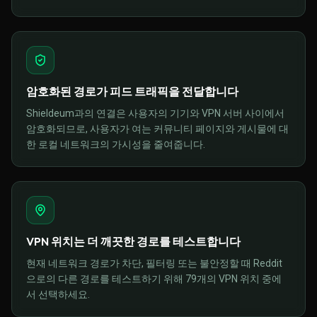
암호화된 경로가 피드 트래픽을 전달합니다
Shieldeum과의 연결은 사용자의 기기와 VPN 서버 사이에서
암호화되므로, 사용자가 여는 커뮤니티 페이지와 게시물에 대
한 로컬 네트워크의 가시성을 줄여줍니다.
VPN 위치는 더 깨끗한 경로를 테스트합니다
현재 네트워크 경로가 차단, 필터링 또는 불안정할 때 Reddit
으로의 다른 경로를 테스트하기 위해 79개의 VPN 위치 중에
서 선택하세요.