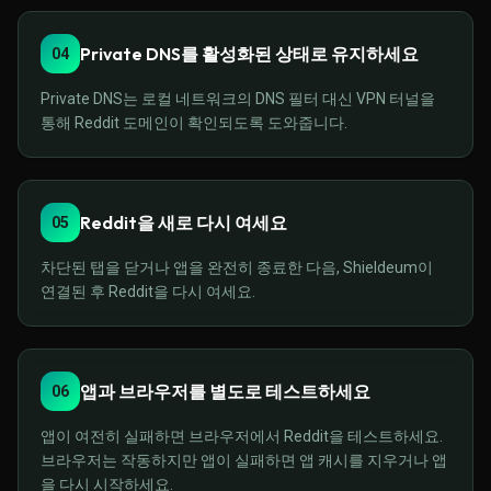
Private DNS를 활성화된 상태로 유지하세요
04
Private DNS는 로컬 네트워크의 DNS 필터 대신 VPN 터널을
통해 Reddit 도메인이 확인되도록 도와줍니다.
Reddit을 새로 다시 여세요
05
차단된 탭을 닫거나 앱을 완전히 종료한 다음, Shieldeum이
연결된 후 Reddit을 다시 여세요.
앱과 브라우저를 별도로 테스트하세요
06
앱이 여전히 실패하면 브라우저에서 Reddit을 테스트하세요.
브라우저는 작동하지만 앱이 실패하면 앱 캐시를 지우거나 앱
을 다시 시작하세요.