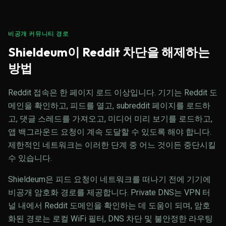
비공개 커뮤니티 경로
Shieldeum이 Reddit 차단을 해제하는
방법
Reddit 접속은 한 페이지 로드 이상입니다. 기기는 Reddit 도
메인을 확인하고, 피드를 열고, subreddit 페이지를 로드하
고, 댓글 스레드를 가져오고, 미디어 미리 보기를 로드하고,
앱 백그라운드 요청이 계속 도달할 수 있도록 해야 합니다.
제한적인 네트워크는 이러한 단계 중 어느 것이든 중단시킬
수 있습니다.
Shieldeum은 피드 요청이 네트워크를 떠나기 전에 기기에
비공개 암호화 경로를 제공합니다. Private DNS는 VPN 터
널 내에서 Reddit 도메인을 확인하는 데 도움이 되며, 암호
화된 경로는 로컬 WiFi 필터, DNS 차단 및 불안정한 라우팅