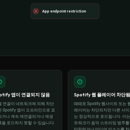
App endpoint restriction
otify 앱이 연결되지 않음
Spotify 웹 플레이어 차단
별 연결이 네트워크에 의해 차단
때때로 Spotify 웹사이트 또는 
 Spotify 앱이 오프라인으로 표
레이어는 차단되지만 다른 사이
되거나 계속 재연결되거나 재생
는 정상적으로 로드됩니다. 이는
록을 로드하지 못할 수 있습니다.
트워크가 음악 스트리밍 범주를
터링하거나 미디어 리소스를 차