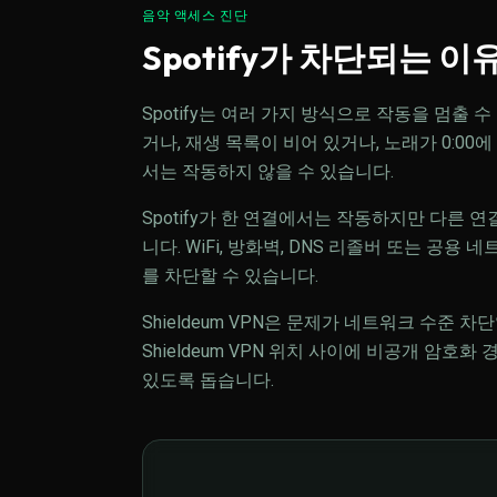
음악 액세스 진단
Spotify가 차단되는 이
Spotify는 여러 가지 방식으로 작동을 멈출
거나, 재생 목록이 비어 있거나, 노래가 0:00에
서는 작동하지 않을 수 있습니다.
Spotify가 한 연결에서는 작동하지만 다른
니다. WiFi, 방화벽, DNS 리졸버 또는 공용
를 차단할 수 있습니다.
Shieldeum VPN은 문제가 네트워크 수준 차단일
Shieldeum VPN 위치 사이에 비공개 암호화
있도록 돕습니다.