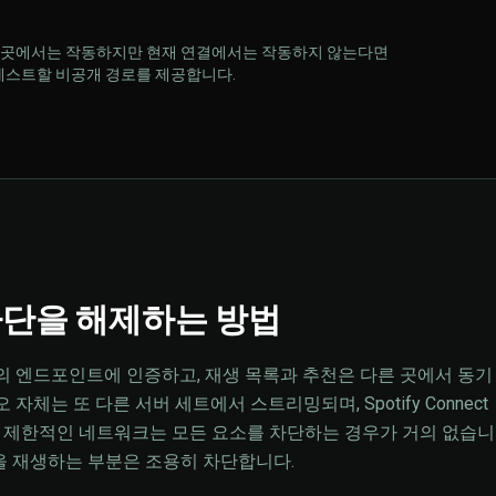
 다른 곳에서는 작동하지만 현재 연결에서는 작동하지 않는다면
은 테스트할 비공개 경로를 제공합니다.
fy 차단을 해제하는 방법
하나의 엔드포인트에 인증하고, 재생 목록과 추천은 다른 곳에서 동기
자체는 또 다른 서버 세트에서 스트리밍되며, Spotify Connect
. 제한적인 네트워크는 모든 요소를 차단하는 경우가 거의 없습니
을 재생하는 부분은 조용히 차단합니다.