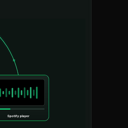
Spotify player