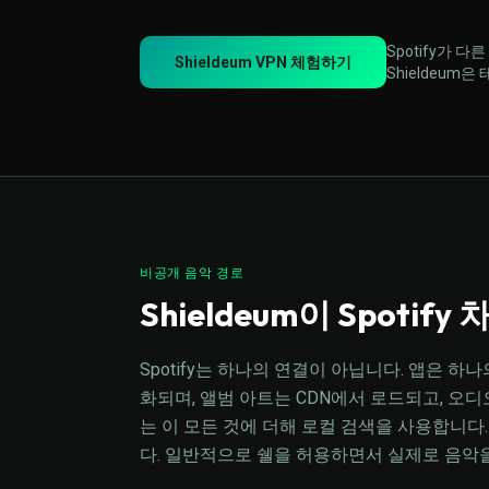
Spotify가
Shieldeum VPN 체험하기
Shieldeum
비공개 음악 경로
Shieldeum이 Spoti
Spotify는 하나의 연결이 아닙니다. 앱은 
화되며, 앨범 아트는 CDN에서 로드되고, 오디오 
는 이 모든 것에 더해 로컬 검색을 사용합니다
다. 일반적으로 쉘을 허용하면서 실제로 음악