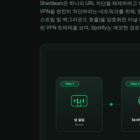
Shieldeum은 하나의 URL 차단을 해제하려고 하
VPN을 완전히 차단하려는 네트워크를 위해, 장
스트림 및 백그라운드 호출)을 암호화된 터널 내부
된 VPN 트래픽을 보며, Spotify는 깨끗한 경
Step 1
Step 2
앱 열림
Spot
Device