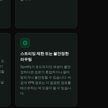
스트리밍 제한 또는 불안정한
라우팅
 도
기
Spotify가 로드되지만 재생이 불안
패할
정하다면 경로가 혼잡하거나 필터
링되거나 불안정할 수 있습니다. 비
터널
공개 VPN 경로는 더 깔끔한 경로를
테스트하는 데 도움이 될 수 있습니
다.