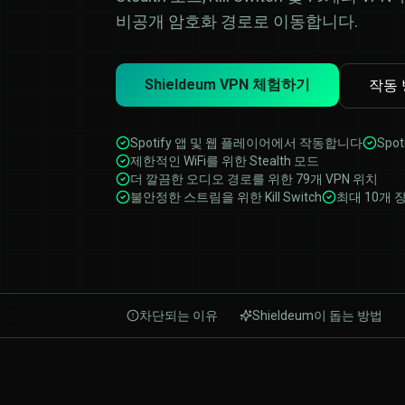
비공개 암호화 경로로 이동합니다.
Shieldeum VPN 체험하기
작동 
Spotify 앱 및 웹 플레이어에서 작동합니다
Spo
제한적인 WiFi를 위한 Stealth 모드
더 깔끔한 오디오 경로를 위한 79개 VPN 위치
불안정한 스트림을 위한 Kill Switch
최대 10개 
차단되는 이유
Shieldeum이 돕는 방법