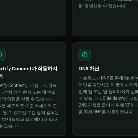
할 때 발생할 수 있습니다.
otify Connect가 작동하지
DNS 차단
음
네트워크가 DNS를 통해 Spotify
메인을 차단하면 재생이 시작되
otify Connect는 로컬 네트워크
전에 앱 또는 웹 플레이어가 실
, 장치 검색 문제 또는 앱 연결
수 있습니다. Shieldeum은 로컬
의 영향을 받을 수 있습니다.
DNS 간섭을 줄이기 위해 VPN 
N은 네트워크 수준 액세스에 도
을 통해 DNS를 라우팅합니다.
 될 수 있지만 로컬 장치 검색은
전히 네트워크 설정에 따라 달라
수 있습니다.