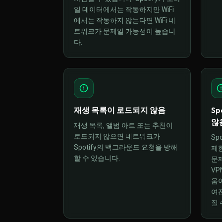
일 데이터에서는 작동하지만 WiFi
에서는 작동하지 않는다면 WiFi 네
트워크가 문제일 가능성이 높습니
다.
재생 목록이 로드되지 않음
Sp
않
재생 목록, 앨범 아트 또는 추천이
로드되지 않으면 네트워크가
Sp
Spotify의 백그라운드 요청을 방해
제한
할 수 있습니다.
문제
VP
움이
여
질 